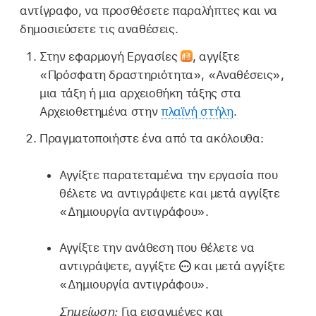
αντίγραφο, να προσθέσετε παραλήπτες και να
δημοσιεύσετε τις αναθέσεις.
Στην εφαρμογή Εργασίες
,
αγγίξτε
«Πρόσφατη δραστηριότητα», «Αναθέσεις»,
μια τάξη ή μια αρχειοθήκη τάξης στα
Αρχειοθετημένα στην
πλαϊνή στήλη
.
Πραγματοποιήστε ένα από τα ακόλουθα:
Αγγίξτε παρατεταμένα την εργασία που
θέλετε να αντιγράψετε και μετά αγγίξτε
«Δημιουργία αντιγράφου».
Αγγίξτε την ανάθεση που θέλετε να
αντιγράψετε, αγγίξτε
και μετά αγγίξτε
«Δημιουργία αντιγράφου».
Σημείωση:
Για εισαγμένες και