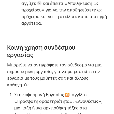
αγγίξτε
και έπειτα «Αποθήκευση ως
προχείρου» για να την αποθηκεύσετε ως
πρόχειρο και να τη στείλετε κάποια στιγμή
αργότερα.
Κοινή χρήση συνδέσμου
εργασίας
Μπορείτε να αντιγράψετε τον σύνδεσμο για μια
δημοσιευμένη εργασία, για να μοιραστείτε την
εργασία με τους μαθητές σας και άλλους
καθηγητές.
Στην εφαρμογή Εργασίες
,
αγγίξτε
«Πρόσφατη δραστηριότητα», «Αναθέσεις»,
μια τάξη ή μια αρχειοθήκη τάξης στα