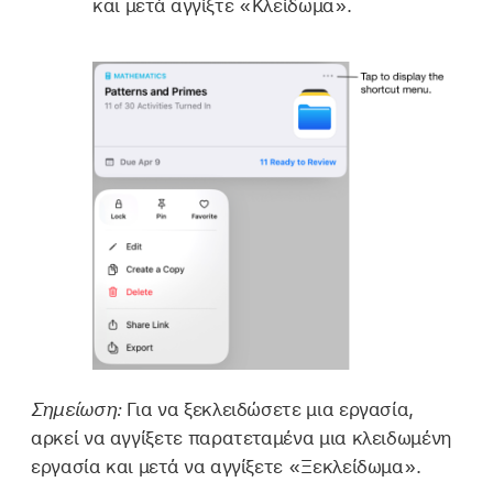
και μετά αγγίξτε «Κλείδωμα».
Σημείωση:
Για να ξεκλειδώσετε μια εργασία,
αρκεί να αγγίξετε παρατεταμένα μια κλειδωμένη
εργασία και μετά να αγγίξετε «Ξεκλείδωμα».