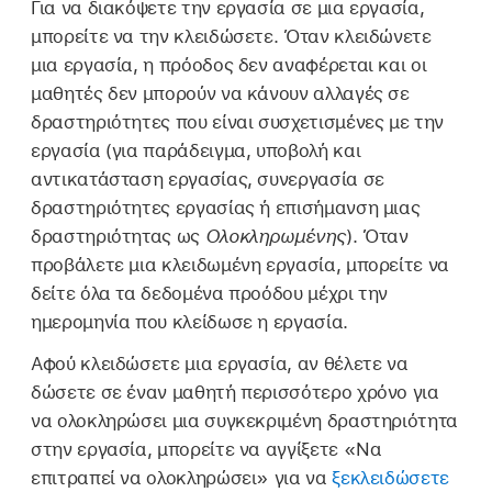
Για να διακόψετε την εργασία σε μια εργασία,
μπορείτε να την κλειδώσετε. Όταν κλειδώνετε
μια εργασία, η πρόοδος δεν αναφέρεται και οι
μαθητές δεν μπορούν να κάνουν αλλαγές σε
δραστηριότητες που είναι συσχετισμένες με την
εργασία (για παράδειγμα, υποβολή και
αντικατάσταση εργασίας, συνεργασία σε
δραστηριότητες εργασίας ή επισήμανση μιας
δραστηριότητας ως
Ολοκληρωμένης
). Όταν
προβάλετε μια κλειδωμένη εργασία, μπορείτε να
δείτε όλα τα δεδομένα προόδου μέχρι την
ημερομηνία που κλείδωσε η εργασία.
Αφού κλειδώσετε μια εργασία, αν θέλετε να
δώσετε σε έναν μαθητή περισσότερο χρόνο για
να ολοκληρώσει μια συγκεκριμένη δραστηριότητα
στην εργασία, μπορείτε να αγγίξετε «Να
επιτραπεί να ολοκληρώσει» για να
ξεκλειδώσετε