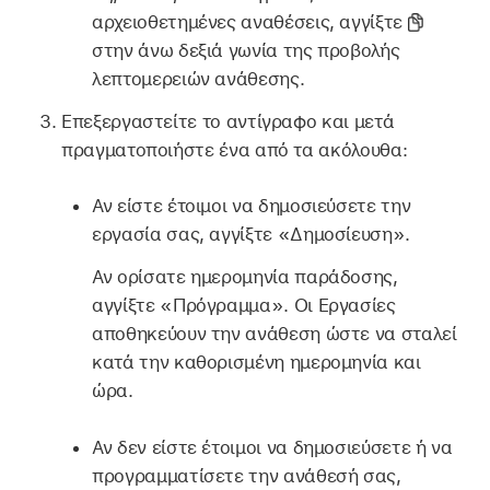
αρχειοθετημένες αναθέσεις, αγγίξτε
στην άνω δεξιά γωνία της προβολής
λεπτομερειών ανάθεσης.
Επεξεργαστείτε το αντίγραφο και μετά
πραγματοποιήστε ένα από τα ακόλουθα:
Αν είστε έτοιμοι να δημοσιεύσετε την
εργασία σας, αγγίξτε «Δημοσίευση».
Αν ορίσατε ημερομηνία παράδοσης,
αγγίξτε «Πρόγραμμα». Οι Εργασίες
αποθηκεύουν την ανάθεση ώστε να σταλεί
κατά την καθορισμένη ημερομηνία και
ώρα.
Αν δεν είστε έτοιμοι να δημοσιεύσετε ή να
προγραμματίσετε την ανάθεσή σας,