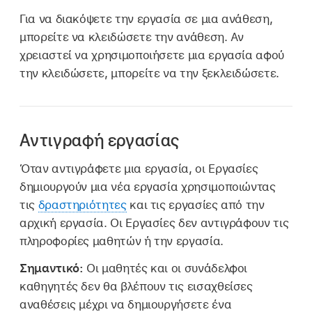
Για να διακόψετε την εργασία σε μια ανάθεση,
μπορείτε να κλειδώσετε την ανάθεση. Αν
χρειαστεί να χρησιμοποιήσετε μια εργασία αφού
την κλειδώσετε, μπορείτε να την ξεκλειδώσετε.
Αντιγραφή εργασίας
Όταν αντιγράφετε μια εργασία, οι Εργασίες
δημιουργούν μια νέα εργασία χρησιμοποιώντας
τις
δραστηριότητες
και τις εργασίες από την
αρχική εργασία. Οι Εργασίες δεν αντιγράφουν τις
πληροφορίες μαθητών ή την εργασία.
Σημαντικό:
Οι μαθητές και οι συνάδελφοι
καθηγητές δεν θα βλέπουν τις εισαχθείσες
αναθέσεις μέχρι να δημιουργήσετε ένα