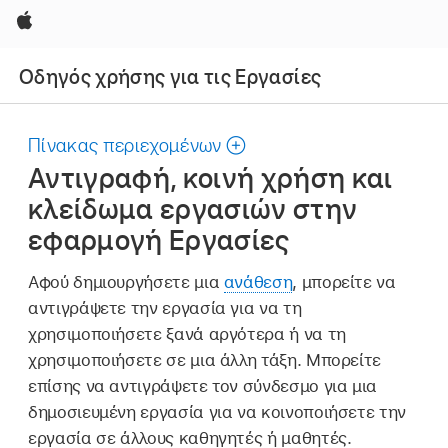
Apple
Οδηγός χρήσης για τις Εργασίες
Πίνακας περιεχομένων
Αντιγραφή, κοινή χρήση και
κλείδωμα εργασιών στην
εφαρμογή Εργασίες
Αφού δημιουργήσετε μια
ανάθεση
, μπορείτε να
αντιγράψετε την εργασία για να τη
χρησιμοποιήσετε ξανά αργότερα ή να τη
χρησιμοποιήσετε σε μια άλλη τάξη. Μπορείτε
επίσης να αντιγράψετε τον σύνδεσμο για μια
δημοσιευμένη εργασία για να κοινοποιήσετε την
εργασία σε άλλους καθηγητές ή μαθητές.