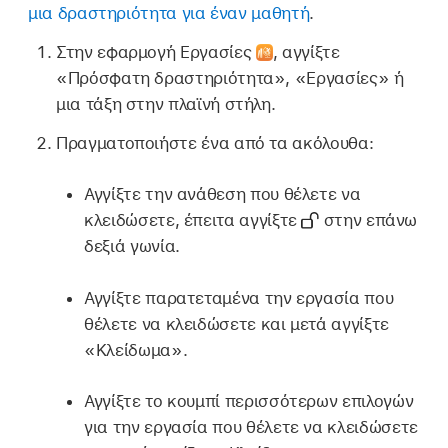
μια δραστηριότητα για έναν μαθητή
.
Στην εφαρμογή Εργασίες
,
αγγίξτε
«Πρόσφατη δραστηριότητα», «Εργασίες» ή
μια τάξη στην πλαϊνή στήλη.
Πραγματοποιήστε ένα από τα ακόλουθα:
Αγγίξτε την ανάθεση που θέλετε να
κλειδώσετε, έπειτα αγγίξτε
στην επάνω
δεξιά γωνία.
Αγγίξτε παρατεταμένα την εργασία που
θέλετε να κλειδώσετε και μετά αγγίξτε
«Κλείδωμα».
Αγγίξτε το κουμπί περισσότερων επιλογών
για την εργασία που θέλετε να κλειδώσετε