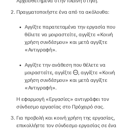
Αρχειοθετημένα στην πλαϊνή στήλη.
Πραγματοποιήστε ένα από τα ακόλουθα:
Αγγίξτε παρατεταμένα την εργασία που
θέλετε να μοιραστείτε, αγγίξτε «Κοινή
χρήση συνδέσμου» και μετά αγγίξτε
«Αντιγραφή».
Αγγίξτε την ανάθεση που θέλετε να
μοιραστείτε, αγγίξτε
,
αγγίξτε «Κοινή
χρήση συνδέσμου» και μετά αγγίξτε
«Αντιγραφή».
Η εφαρμογή «Εργασίες» αντιγράφει τον
σύνδεσμο εργασίας στο Πρόχειρό σας.
Για προβολή και κοινή χρήση της εργασίας,
επικολλήστε τον σύνδεσμο εργασίας σε ένα