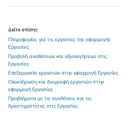
Δείτε επίσης
Πληροφορίες για τις εργασίες της εφαρμογής
Εργασίες
Προβολή αναθέσεων και αξιολογήσεων στις
Εργασίες
Επεξεργασία εργασιών στην εφαρμογή Εργασίες
Ολοκλήρωση και διαγραφή εργασιών στην
εφαρμογή Εργασίες
Προβλήματα με τις αναθέσεις και τις
δραστηριότητες στις Εργασίες