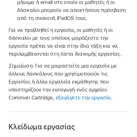
μήνυμα ή email στο οποίο οι μαθητές ή οι
δάσκαλοι μπορούν να αποκτήσουν πρόσβαση
από τη συσκευή iPadOS τους.
Για να προβληθεί η εργασία, οι μαθητές ή οι
δάσκαλοι με τους οποίους μοιράζεστε την
εργασία πρέπει να είναι στην ίδια τάξη και να
περιλαμβάνονται στη λίστα διανομής εργασίας.
Σημείωση:
Για να μοιραστείτε μια εργασία με
άλλους δασκάλους που χρησιμοποιούν τις
Εργασίες ή άλλα εργαλεία εκμάθησης που
υποστηρίζουν την εισαγωγή ενός αρχείου
Common Cartridge,
εξαγάγετε την εργασία
.
Κλείδωμα εργασίας