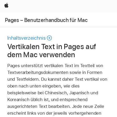
Apple
Pages – Benutzerhandbuch für Mac
Inhaltsverzeichnis
Vertikalen Text in Pages auf
dem Mac verwenden
Pages unterstützt vertikalen Text im Textteil von
Textverarbeitungsdokumenten sowie in Formen
und Textfeldern. Du kannst daher Text vertikal von
oben nach unten eingeben, wie dies
beispielsweise bei Chinesisch, Japanisch und
Koreanisch üblich ist, und entsprechend
ausgerichteten Text bearbeiten. Jede neue Zeile
erscheint links von der jeweils vorhergehenden