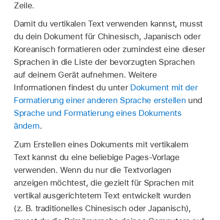
Zeile.
Damit du vertikalen Text verwenden kannst, musst
du dein Dokument für Chinesisch, Japanisch oder
Koreanisch formatieren oder zumindest eine dieser
Sprachen in die Liste der bevorzugten Sprachen
auf deinem Gerät aufnehmen. Weitere
Informationen findest du unter
Dokument mit der
Formatierung einer anderen Sprache erstellen
und
Sprache und Formatierung eines Dokuments
ändern
.
Zum Erstellen eines Dokuments mit vertikalem
Text kannst du eine beliebige Pages-Vorlage
verwenden. Wenn du nur die Textvorlagen
anzeigen möchtest, die gezielt für Sprachen mit
vertikal ausgerichtetem Text entwickelt wurden
(z. B. traditionelles Chinesisch oder Japanisch),