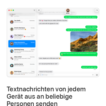
Textnachrichten von jedem
Gerät aus an beliebige
Personen senden