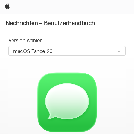
Apple
Nachrichten – Benutzerhandbuch
Version wählen: