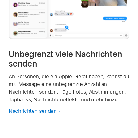
Unbegrenzt viele Nachrichten
senden
An Personen, die ein Apple-Gerät haben, kannst du
mit iMessage eine unbegrenzte Anzahl an
Nachrichten senden. Füge Fotos, Abstimmungen,
Tapbacks, Nachrichteneffekte und mehr hinzu.
Nachrichten senden