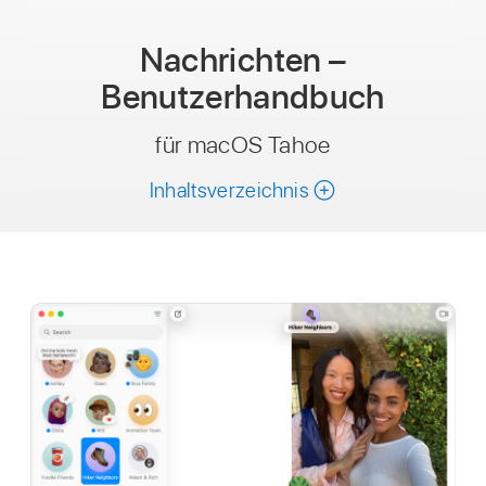
Nachrichten –
Benutzerhandbuch
für macOS Tahoe
Inhaltsverzeichnis