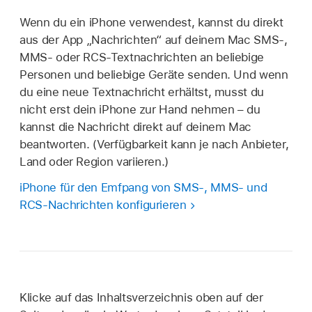
Wenn du ein iPhone verwendest, kannst du direkt
aus der App „Nachrichten“ auf deinem Mac SMS-,
MMS- oder RCS-Textnachrichten an beliebige
Personen und beliebige Geräte senden. Und wenn
du eine neue Textnachricht erhältst, musst du
nicht erst dein iPhone zur Hand nehmen – du
kannst die Nachricht direkt auf deinem Mac
beantworten. (Verfügbarkeit kann je nach Anbieter,
Land oder Region variieren.)
iPhone für den Emfpang von SMS-, MMS- und
RCS-Nachrichten konfigurieren
Klicke auf das Inhaltsverzeichnis oben auf der