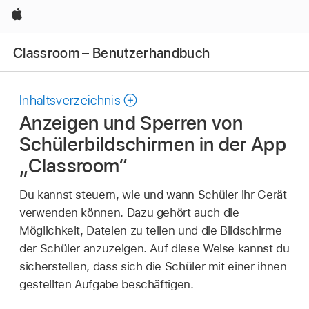
Apple
Classroom – Benutzerhandbuch
Inhaltsverzeichnis
Anzeigen und Sperren von
Schülerbildschirmen in der App
„Classroom“
Du kannst steuern, wie und wann Schüler ihr Gerät
verwenden können. Dazu gehört auch die
Möglichkeit, Dateien zu teilen und die Bildschirme
der Schüler anzuzeigen. Auf diese Weise kannst du
sicherstellen, dass sich die Schüler mit einer ihnen
gestellten Aufgabe beschäftigen.