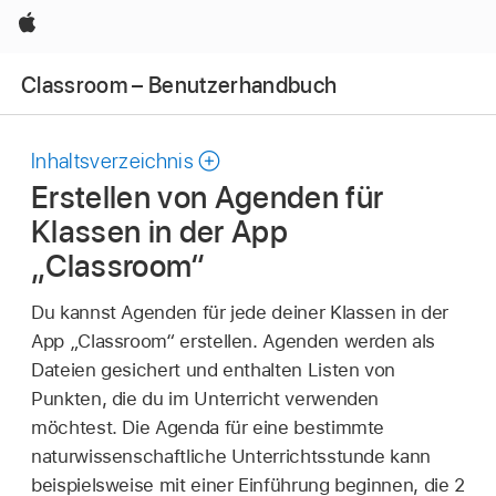
Apple
Classroom – Benutzerhandbuch
Inhaltsverzeichnis
Erstellen von Agenden für
Klassen in der App
„Classroom“
Du kannst Agenden für jede deiner Klassen in der
App „Classroom“ erstellen. Agenden werden als
Dateien gesichert und enthalten Listen von
Punkten, die du im Unterricht verwenden
möchtest. Die Agenda für eine bestimmte
naturwissenschaftliche Unterrichtsstunde kann
beispielsweise mit einer Einführung beginnen, die 2