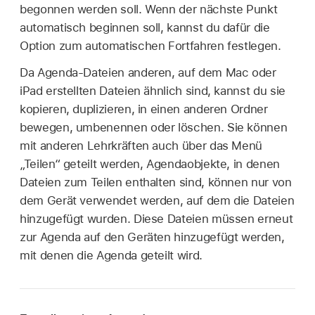
begonnen werden soll. Wenn der nächste Punkt
automatisch beginnen soll, kannst du dafür die
Option zum automatischen Fortfahren festlegen.
Da Agenda-Dateien anderen, auf dem Mac oder
iPad erstellten Dateien ähnlich sind, kannst du sie
kopieren, duplizieren, in einen anderen Ordner
bewegen, umbenennen oder löschen. Sie können
mit anderen Lehrkräften auch über das Menü
„Teilen“ geteilt werden, Agendaobjekte, in denen
Dateien zum Teilen enthalten sind, können nur von
dem Gerät verwendet werden, auf dem die Dateien
hinzugefügt wurden. Diese Dateien müssen erneut
zur Agenda auf den Geräten hinzugefügt werden,
mit denen die Agenda geteilt wird.