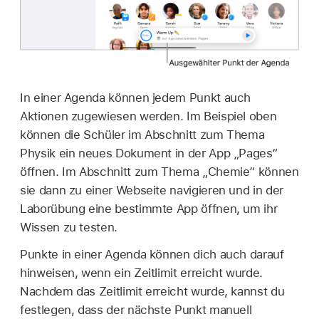
In einer Agenda können jedem Punkt auch
Aktionen zugewiesen werden. Im Beispiel oben
können die Schüler im Abschnitt zum Thema
Physik ein neues Dokument in der App „Pages“
öffnen. Im Abschnitt zum Thema „Chemie“ können
sie dann zu einer Webseite navigieren und in der
Laborübung eine bestimmte App öffnen, um ihr
Wissen zu testen.
Punkte in einer Agenda können dich auch darauf
hinweisen, wenn ein Zeitlimit erreicht wurde.
Nachdem das Zeitlimit erreicht wurde, kannst du
festlegen, dass der nächste Punkt manuell