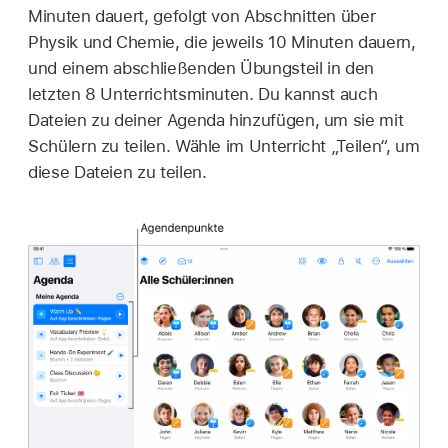
Minuten dauert, gefolgt von Abschnitten über
Physik und Chemie, die jeweils 10 Minuten dauern,
und einem abschließenden Übungsteil in den
letzten 8 Unterrichtsminuten. Du kannst auch
Dateien zu deiner Agenda hinzufügen, um sie mit
Schülern zu teilen. Wähle im Unterricht „Teilen“, um
diese Dateien zu teilen.