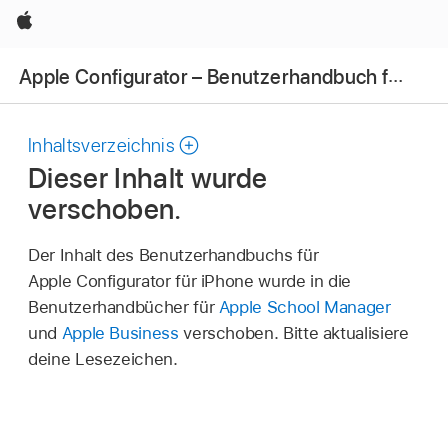
Apple
Apple Configurator – Benutzerhandbuch für das iPhone
Inhaltsverzeichnis
Dieser Inhalt wurde
verschoben.
Der Inhalt des Benutzerhandbuchs für
Apple Configurator für iPhone wurde in die
Benutzerhandbücher für
Apple School Manager
und
Apple Business
verschoben. Bitte aktualisiere
deine Lesezeichen.