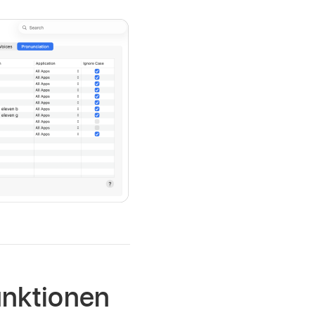
nktionen