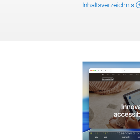
Inhaltsverzeichnis