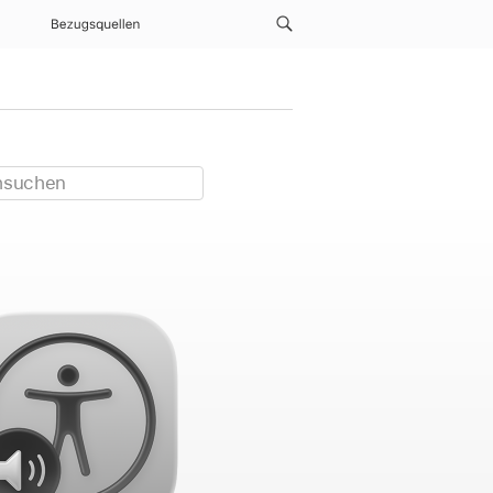
Bezugsquellen