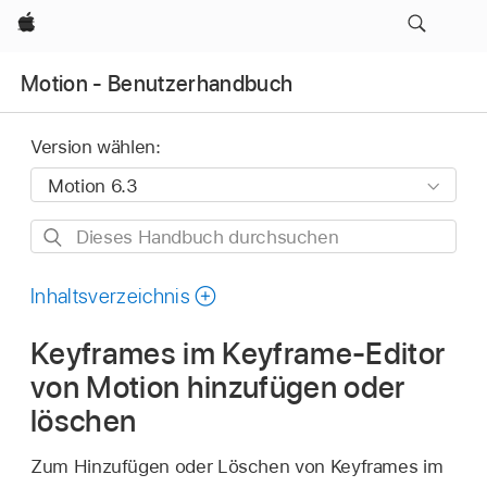
Apple
Motion - Benutzerhandbuch
Version wählen:
Dieses
Handbuch
durchsuchen
Inhaltsverzeichnis
Keyframes im Keyframe-Editor
von Motion hinzufügen oder
löschen
Zum Hinzufügen oder Löschen von Keyframes im