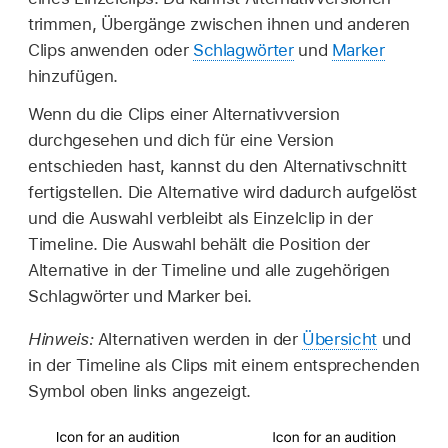
trimmen, Übergänge zwischen ihnen und anderen
Clips anwenden oder
Schlagwörter
und
Marker
hinzufügen.
Wenn du die Clips einer Alternativversion
durchgesehen und dich für eine Version
entschieden hast, kannst du den Alternativschnitt
fertigstellen. Die Alternative wird dadurch aufgelöst
und die Auswahl verbleibt als Einzelclip in der
Timeline. Die Auswahl behält die Position der
Alternative in der Timeline und alle zugehörigen
Schlagwörter und Marker bei.
Hinweis:
Alternativen werden in der
Übersicht
und
in der Timeline als Clips mit einem entsprechenden
Symbol oben links angezeigt.