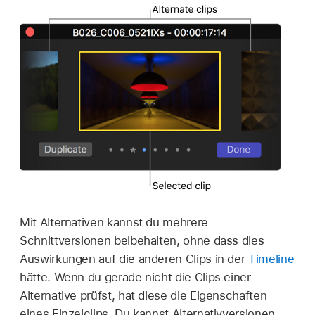
Mit Alternativen kannst du mehrere
Schnittversionen beibehalten, ohne dass dies
Auswirkungen auf die anderen Clips in der
Timeline
hätte. Wenn du gerade nicht die Clips einer
Alternative prüfst, hat diese die Eigenschaften
eines Einzelclips. Du kannst Alternativversionen