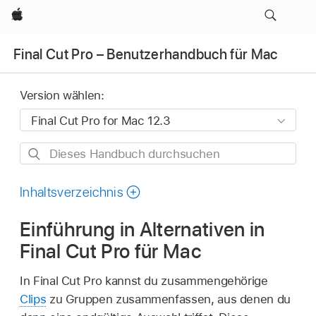
Apple
Final Cut Pro – Benutzerhandbuch für Mac
Version wählen:
Dieses
Handbuch
durchsuchen
Inhaltsverzeichnis
Einführung in Alternativen in
Final Cut Pro für Mac
In Final Cut Pro kannst du zusammengehörige
Clips
zu Gruppen zusammenfassen, aus denen du