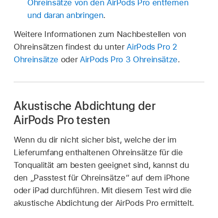
Ohreinsätze von den AirPods Pro entfernen
und daran anbringen
.
Weitere Informationen zum Nachbestellen von
Ohreinsätzen findest du unter
AirPods Pro 2
Ohreinsätze
oder
AirPods Pro 3 Ohreinsätze
.
Akustische Abdichtung der
AirPods Pro testen
Wenn du dir nicht sicher bist, welche der im
Lieferumfang enthaltenen Ohreinsätze für die
Tonqualität am besten geeignet sind, kannst du
den „Passtest für Ohreinsätze“ auf dem iPhone
oder iPad durchführen. Mit diesem Test wird die
akustische Abdichtung der AirPods Pro ermittelt.