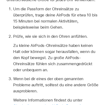
Um die Passform der Ohreinsätze zu
überprüfen, trage deine AirPods für etwa 10 bis
15 Minuten bei normalen Aktivitäten,
beispielsweise beim Gehen.
Prüfe, wie sie sich in den Ohren anfühlen.
Zu kleine AirPods-Ohreinsätze haben keinen
Halt oder können sogar herausfallen, wenn du
den Kopf bewegst. Zu große AirPods-
Ohreinsätze fühlen sich zusammengedrückt
oder unbequem an.
Wenn bei dir eines der oben genannten
Probleme auftritt, solltest du eine andere Größe
ausprobieren.
Weitere Informationen findest du unter