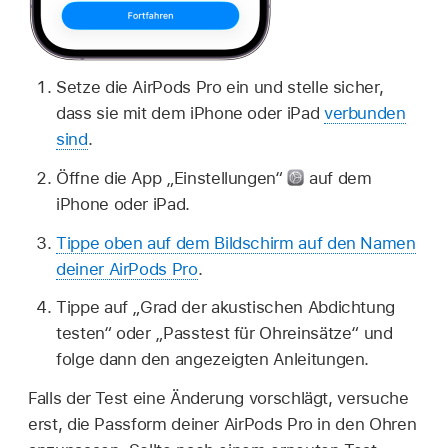
Setze die AirPods Pro ein und stelle sicher,
dass sie mit dem iPhone oder iPad
verbunden
sind
.
Öffne die App „Einstellungen“
auf dem
iPhone oder iPad.
Tippe oben auf dem Bildschirm auf den Namen
deiner AirPods Pro
.
Tippe auf „Grad der akustischen Abdichtung
testen“ oder „Passtest für Ohreinsätze“ und
folge dann den angezeigten Anleitungen.
Falls der Test eine Änderung vorschlägt, versuche
erst, die Passform deiner AirPods Pro in den Ohren