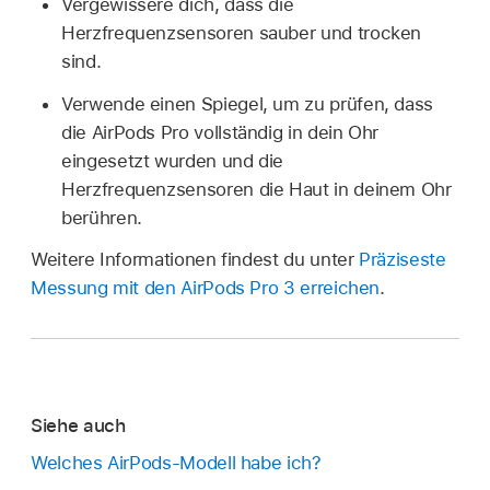
Vergewissere dich, dass die
Herzfrequenzsensoren sauber und trocken
sind.
Verwende einen Spiegel, um zu prüfen, dass
die AirPods Pro vollständig in dein Ohr
eingesetzt wurden und die
Herzfrequenzsensoren die Haut in deinem Ohr
berühren.
Weitere Informationen findest du unter
Präziseste
Messung mit den AirPods Pro 3 erreichen
.
Siehe auch
Welches AirPods-Modell habe ich?