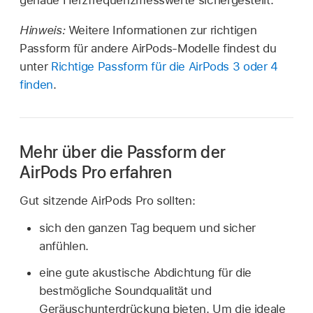
genaue Herzfrequenzmesswerte sichergestellt.
Hinweis:
Weitere Informationen zur richtigen
Passform für andere AirPods-Modelle findest du
unter
Richtige Passform für die AirPods 3 oder 4
finden
.
Mehr über die Passform der
AirPods Pro erfahren
Gut sitzende AirPods Pro sollten:
sich den ganzen Tag bequem und sicher
anfühlen.
eine gute akustische Abdichtung für die
bestmögliche Soundqualität und
Geräuschunterdrückung bieten. Um die ideale