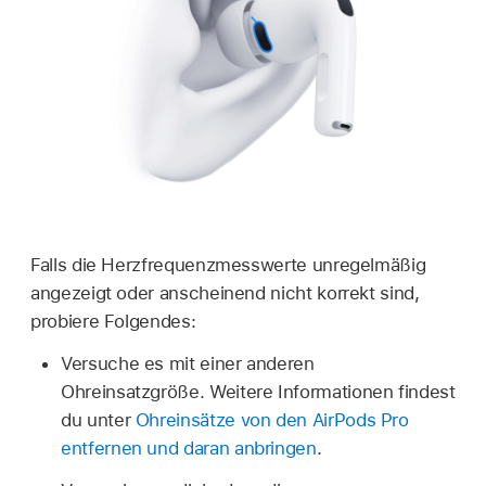
Falls die Herzfrequenzmesswerte unregelmäßig
angezeigt oder anscheinend nicht korrekt sind,
probiere Folgendes:
Versuche es mit einer anderen
Ohreinsatzgröße. Weitere Informationen findest
du unter
Ohreinsätze von den AirPods Pro
entfernen und daran anbringen
.