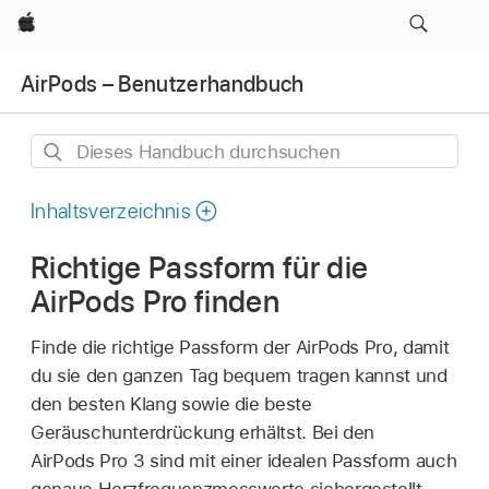
Apple
AirPods – Benutzerhandbuch
Dieses
Handbuch
durchsuchen
Inhaltsverzeichnis
Richtige Passform für die
AirPods Pro finden
Finde die richtige Passform der AirPods Pro, damit
du sie den ganzen Tag bequem tragen kannst und
den besten Klang sowie die beste
Geräuschunterdrückung erhältst. Bei den
AirPods Pro 3 sind mit einer idealen Passform auch