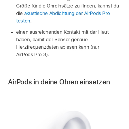
Größe für die Ohreinsätze zu finden, kannst du
die
akustische Abdichtung der
AirPods Pro
testen
.
einen ausreichenden Kontakt mit der Haut
haben, damit der Sensor genaue
Herzfrequenzdaten ablesen kann (nur
AirPods Pro 3).
AirPods in deine Ohren einsetzen