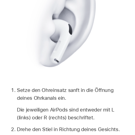
Setze den Ohreinsatz sanft in die Öffnung
deines Ohrkanals ein.
Die jeweiligen AirPods sind entweder mit L
(links) oder R (rechts) beschriftet.
Drehe den Stiel in Richtung deines Gesichts.