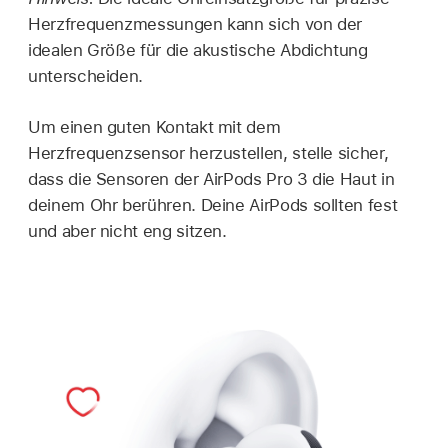
Herzfrequenzmessungen kann sich von der
idealen Größe für die akustische Abdichtung
unterscheiden.
Um einen guten Kontakt mit dem
Herzfrequenzsensor herzustellen, stelle sicher,
dass die Sensoren der AirPods Pro 3 die Haut in
deinem Ohr berühren. Deine AirPods sollten fest
und aber nicht eng sitzen.