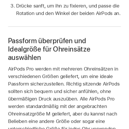
Drücke sanft, um ihn zu fixieren, und passe die
Rotation und den Winkel der beiden AirPods an.
Passform überprüfen und
Idealgröße für Ohreinsätze
auswählen
AirPods Pro werden mit mehreren Ohreinsätzen in
verschiedenen Größen geliefert, um eine ideale
Passform sicherzustellen. Richtig sitzende AirPods
sollten sich bequem und sicher anfühlen, ohne
übermäßigen Druck auszuüben. Alle AirPods Pro
werden standardmäßig mit der angebrachten
Ohreinsatzgröße M geliefert, aber du kannst nach
Belieben eine andere Größe oder sogar eine
unterschiedliche Größe für jedes Ohr verwenden.