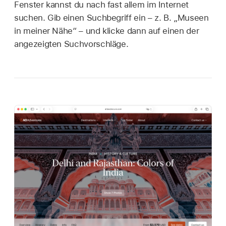
Fenster kannst du nach fast allem im Internet
suchen. Gib einen Suchbegriff ein – z. B. „Museen
in meiner Nähe“ – und klicke dann auf einen der
angezeigten Suchvorschläge.