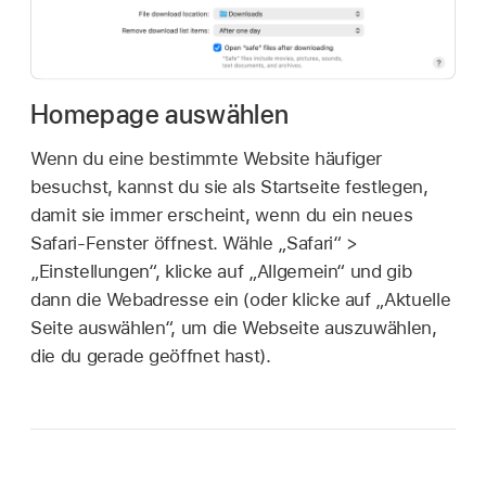
Homepage auswählen
Wenn du eine bestimmte Website häufiger
besuchst, kannst du sie als Startseite festlegen,
damit sie immer erscheint, wenn du ein neues
Safari-Fenster öffnest. Wähle „Safari“ >
„Einstellungen“, klicke auf „Allgemein“ und gib
dann die Webadresse ein (oder klicke auf „Aktuelle
Seite auswählen“, um die Webseite auszuwählen,
die du gerade geöffnet hast).