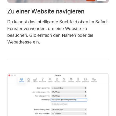
Zu einer Website navigieren
Du kannst das intelligente Suchfeld oben im Safari-
Fenster verwenden, um eine Website zu
besuchen. Gib einfach den Namen oder die
Webadresse ein.