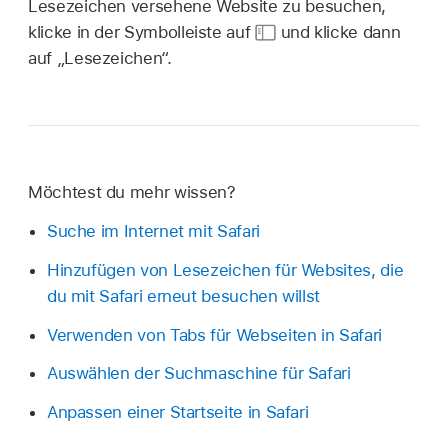
Lesezeichen versehene Website zu besuchen,
klicke in der Symbolleiste auf
und klicke dann
auf „Lesezeichen“.
Möchtest du mehr wissen?
Suche im Internet mit Safari
Hinzufügen von Lesezeichen für Websites, die
du mit Safari erneut besuchen willst
Verwenden von Tabs für Webseiten in Safari
Auswählen der Suchmaschine für Safari
Anpassen einer Startseite in Safari