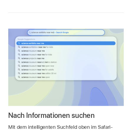
Nach Informationen suchen
Mit dem intelligenten Suchfeld oben im Safari-