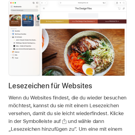
Lesezeichen für Websites
Wenn du Websites findest, die du wieder besuchen
möchtest, kannst du sie mit einem Lesezeichen
versehen, damit du sie leicht wiederfindest. Klicke
in der Symbolleiste auf
und wähle dann
„Lesezeichen hinzufügen zu“. Um eine mit einem