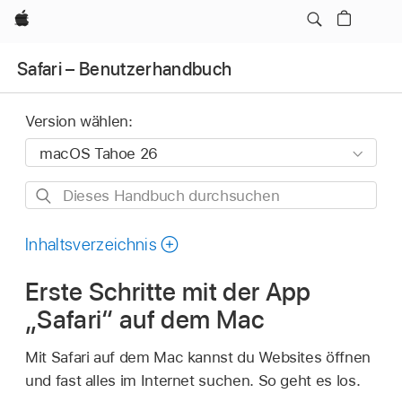
Apple
Safari – Benutzerhandbuch
Version wählen:
Dieses
Handbuch
durchsuchen
Inhaltsverzeichnis
Erste Schritte mit der App
„Safari“ auf dem Mac
Mit Safari auf dem Mac kannst du Websites öffnen
und fast alles im Internet suchen. So geht es los.