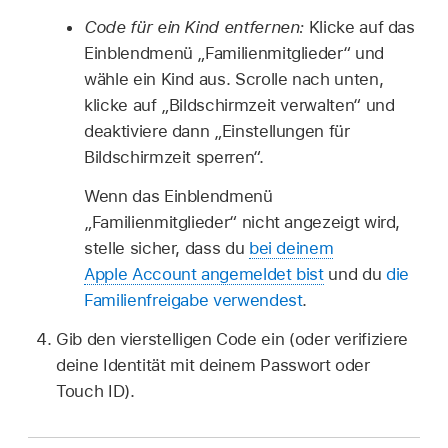
Code für ein Kind entfernen:
Klicke auf das
Einblendmenü „Familienmitglieder“ und
wähle ein Kind aus. Scrolle nach unten,
klicke auf „Bildschirmzeit verwalten“ und
deaktiviere dann „Einstellungen für
Bildschirmzeit sperren“.
Wenn das Einblendmenü
„Familienmitglieder“ nicht angezeigt wird,
stelle sicher, dass du
bei deinem
Apple Account angemeldet bist
und du
die
Familienfreigabe verwendest
.
Gib den vierstelligen Code ein (oder verifiziere
deine Identität mit deinem Passwort oder
Touch ID).