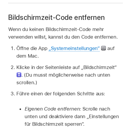
Bildschirmzeit-Code entfernen
Wenn du keinen Bildschirmzeit-Code mehr
verwenden willst, kannst du den Code entfernen.
Öffne die App
„Systemeinstellungen“
auf
dem Mac.
Klicke in der Seitenleiste auf „Bildschirmzeit“
.
(Du musst möglicherweise nach unten
scrollen.)
Führe einen der folgenden Schritte aus:
Eigenen Code entfernen:
Scrolle nach
unten und deaktiviere dann „Einstellungen
für Bildschirmzeit sperren“.