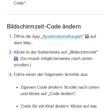
Code“.
Bildschirmzeit-Code ändern
Öffne die App
„Systemeinstellungen“
auf
dem Mac.
Klicke in der Seitenleiste auf „Bildschirmzeit“
.
(Du musst möglicherweise nach unten
scrollen.)
Führe einen der folgenden Schritte aus:
Eigenen Code ändern:
Scrolle nach unten
und klicke auf „Code ändern“.
Code für ein Kind ändern:
Klicke auf das