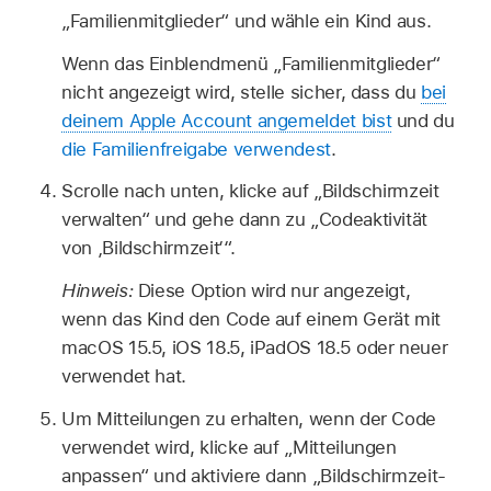
„Familienmitglieder“ und wähle ein Kind aus.
Wenn das Einblendmenü „Familienmitglieder“
nicht angezeigt wird, stelle sicher, dass du
bei
deinem Apple Account angemeldet bist
und du
die Familienfreigabe verwendest
.
Scrolle nach unten, klicke auf „Bildschirmzeit
verwalten“ und gehe dann zu „Codeaktivität
von ‚Bildschirmzeit‘“.
Hinweis:
Diese Option wird nur angezeigt,
wenn das Kind den Code auf einem Gerät mit
macOS 15.5, iOS 18.5, iPadOS 18.5 oder neuer
verwendet hat.
Um Mitteilungen zu erhalten, wenn der Code
verwendet wird, klicke auf „Mitteilungen
anpassen“ und aktiviere dann „Bildschirmzeit-