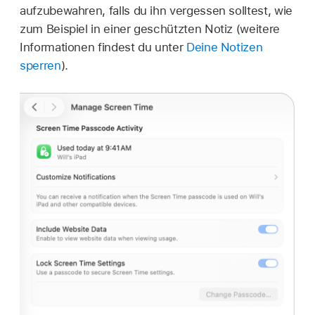
aufzubewahren, falls du ihn vergessen solltest, wie
zum Beispiel in einer geschützten Notiz (weitere
Informationen findest du unter
Deine Notizen
sperren
).