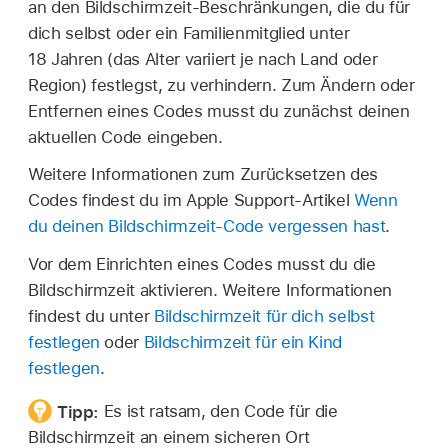
an den Bildschirmzeit-Beschränkungen, die du für
dich selbst oder ein Familienmitglied unter
18 Jahren (das Alter variiert je nach Land oder
Region) festlegst, zu verhindern. Zum Ändern oder
Entfernen eines Codes musst du zunächst deinen
aktuellen Code eingeben.
Weitere Informationen zum Zurücksetzen des
Codes findest du im Apple Support-Artikel
Wenn
du deinen Bildschirmzeit-Code vergessen hast
.
Vor dem Einrichten eines Codes musst du die
Bildschirmzeit aktivieren. Weitere Informationen
findest du unter
Bildschirmzeit für dich selbst
festlegen
oder
Bildschirmzeit für ein Kind
festlegen
.
Tipp:
Es ist ratsam, den Code für die
Bildschirmzeit an einem sicheren Ort