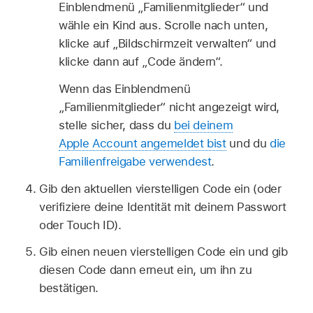
Einblendmenü „Familienmitglieder“ und
wähle ein Kind aus. Scrolle nach unten,
klicke auf „Bildschirmzeit verwalten“ und
klicke dann auf „Code ändern“.
Wenn das Einblendmenü
„Familienmitglieder“ nicht angezeigt wird,
stelle sicher, dass du
bei deinem
Apple Account angemeldet bist
und du
die
Familienfreigabe verwendest
.
Gib den aktuellen vierstelligen Code ein (oder
verifiziere deine Identität mit deinem Passwort
oder Touch ID).
Gib einen neuen vierstelligen Code ein und gib
diesen Code dann erneut ein, um ihn zu
bestätigen.