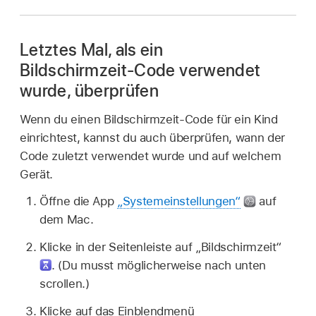
Letztes Mal, als ein
Bildschirmzeit-Code verwendet
wurde, überprüfen
Wenn du einen Bildschirmzeit-Code für ein Kind
einrichtest, kannst du auch überprüfen, wann der
Code zuletzt verwendet wurde und auf welchem
Gerät.
Öffne die App
„Systemeinstellungen“
auf
dem Mac.
Klicke in der Seitenleiste auf „Bildschirmzeit“
.
(Du musst möglicherweise nach unten
scrollen.)
Klicke auf das Einblendmenü