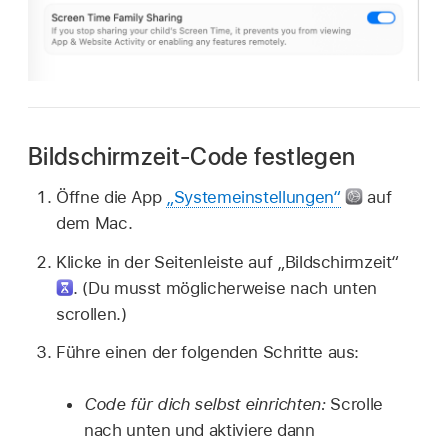
Bildschirmzeit-Code festlegen
Öffne die App
„Systemeinstellungen“
auf
dem Mac.
Klicke in der Seitenleiste auf „Bildschirmzeit“
.
(Du musst möglicherweise nach unten
scrollen.)
Führe einen der folgenden Schritte aus:
Code für dich selbst einrichten:
Scrolle
nach unten und aktiviere dann