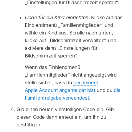
„Einstellungen für Bildschirmzeit sperren“.
Code für ein Kind einrichten:
Klicke auf das
Einblendmenü „Familienmitglieder“ und
wähle ein Kind aus. Scrolle nach unten,
klicke auf „Bildschirmzeit verwalten“ und
aktiviere dann „Einstellungen für
Bildschirmzeit sperren“.
Wenn das Einblendmenü
„Familienmitglieder“ nicht angezeigt wird,
stelle sicher, dass du
bei deinem
Apple Account angemeldet bist
und du
die
Familienfreigabe verwendest
.
Gib einen neuen vierstelligen Code ein. Gib
diesen Code dann erneut ein, um ihn zu
bestätigen.