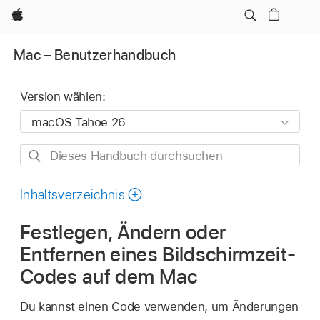
Apple
Mac – Benutzerhandbuch
Version wählen:
Dieses
Handbuch
durchsuchen
Inhaltsverzeichnis
Festlegen, Ändern oder
Entfernen eines Bildschirmzeit-
Codes auf dem Mac
Du kannst einen Code verwenden, um Änderungen