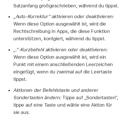
Satzanfang großgeschrieben, während du tippst.
„Auto-Korrektur“ aktivieren oder deaktivieren:
Wenn diese Option ausgewählt ist, wird die
Rechtschreibung in Apps, die diese Funktion
unterstützen, korrigiert, während du tippst.
„.“-Kurzbefehl aktivieren oder deaktivieren:
Wenn diese Option ausgewählt ist, wird ein
Punkt mit einem anschließenden Leerzeichen
eingefügt, wenn du zweimal auf die Leertaste
tippst.
Aktionen der Befehlstaste und anderer
Sondertasten ändern:
Tippe auf „Sondertasten“,
tippe auf eine Taste und wähle eine Aktion für
sie aus.