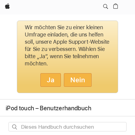
Apple
Wir möchten Sie zu einer kleinen
Umfrage einladen, die uns helfen
soll, unsere Apple Support-Website
für Sie zu verbessern. Wählen Sie
bitte „Ja”, wenn Sie teilnehmen
möchten.
Ja
Nein
iPod touch – Benutzerhandbuch
Dieses
Handbuch