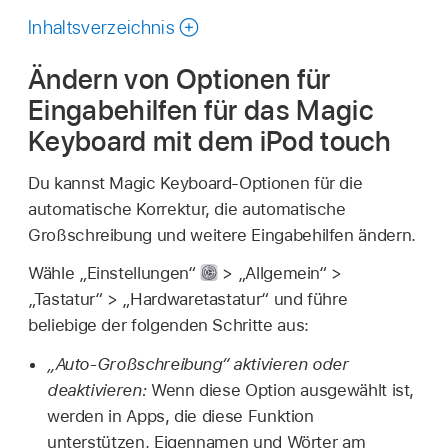
durchsuchen
Inhaltsverzeichnis
Ändern von Optionen für
Eingabehilfen für das Magic
Keyboard mit dem iPod touch
Du kannst Magic Keyboard-Optionen für die
automatische Korrektur, die automatische
Großschreibung und weitere Eingabehilfen ändern.
Wähle „Einstellungen“
> „Allgemein“ >
„Tastatur“ > „Hardwaretastatur“ und führe
beliebige der folgenden Schritte aus:
„Auto-Großschreibung“ aktivieren oder
deaktivieren:
Wenn diese Option ausgewählt ist,
werden in Apps, die diese Funktion
unterstützen, Eigennamen und Wörter am