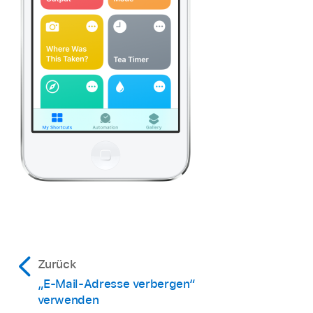
Zurück
„E-Mail-Adresse verbergen“
verwenden