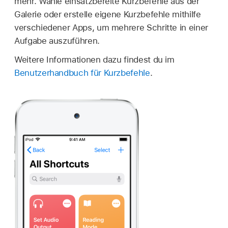
mehr. Wähle einsatzbereite Kurzbefehle aus der
Galerie oder erstelle eigene Kurzbefehle mithilfe
verschiedener Apps, um mehrere Schritte in einer
Aufgabe auszuführen.
Weitere Informationen dazu findest du im
Benutzerhandbuch für Kurzbefehle
.