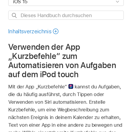
Dieses
Handbuch
durchsuchen
Inhaltsverzeichnis
Verwenden der App
„Kurzbefehle“ zum
Automatisieren von Aufgaben
auf dem iPod touch
Mit der App „Kurzbefehle“
kannst du Aufgaben,
die du häufig ausführst, durch Tippen oder
Verwenden von Siri automatisieren. Erstelle
Kurzbefehle, um eine Wegbeschreibung zum
nächsten Ereignis in deinem Kalender zu erhalten,
Text von einer App in eine andere zu bewegen und