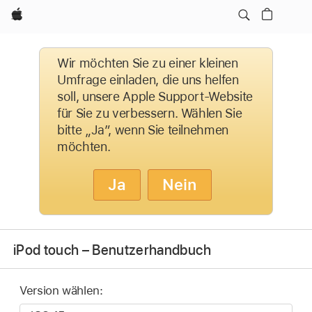
Apple
Wir möchten Sie zu einer kleinen
Umfrage einladen, die uns helfen
soll, unsere Apple Support-Website
für Sie zu verbessern. Wählen Sie
bitte „Ja”, wenn Sie teilnehmen
möchten.
Ja
Nein
iPod touch – Benutzerhandbuch
Version wählen: