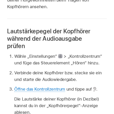
deiner Hörgewohnheiten beim Tragen von
Kopfhörern ansehen.
Lautstärkepegel der Kopfhörer
während der Audioausgabe
prüfen
Wähle „Einstellungen“
> „Kontrollzentrum“
und füge das Steuerelement „Hören“ hinzu.
Verbinde deine Kopfhörer bzw. stecke sie ein
und starte die Audiowiedergabe.
Öffne das Kontrollzentrum
und tippe auf
.
Die Lautstärke deiner Kopfhörer (in Dezibel)
kannst du in der „Kopfhörerpegel“-Anzeige
ablesen.