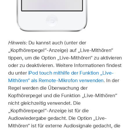
Hinweis:
Du kannst auch (unter der
„Kopfhörerpegel“-Anzeige) auf „Live-Mithören“
tippen, um die Option „Live-Mithören“ zu aktivieren
oder zu deaktivieren. Weitere Informationen findest
du unter
iPod touch mithilfe der Funktion „Live-
Mithören“ als Remote-Mikrofon verwenden
. In der
Regel werden die Überwachung der
Kopfhörerpegel und die Funktion „Live-Mithören“
nicht gleichzeitig verwendet. Die
„Kopfhörerpegel“-Anzeige ist für die
Audiowiedergabe gedacht. Die Option „Live-
Mithören“ ist für externe Audiosignale gedacht, die