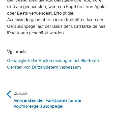
Die Messungen der Audioausgabe über Kopfhörer
sind am genauesten, wenn du Kopfhörer von Apple
oder Beats verwendest. Erfolgt die
Audiowiedergabe über andere Kopfhörer, kann der
Geräuschpegel auf der Basis der Lautstärke deines
iPod touch geschätzt werden.
Vgl. auch
Genauigkeit der Audiomessungen bei Bluetooth-
Geräten von Drittanbietern verbessern
Zurück
Verwenden der Funktionen für die
Kopfhörergeräuschpegel