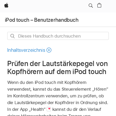
Apple
iPod touch – Benutzerhandbuch
Dieses
Handbuch
durchsuchen
Inhaltsverzeichnis
Prüfen der Lautstärkepegel von
Kopfhörern auf dem iPod touch
Wenn du den iPod touch mit Kopfhörern
verwendest, kannst du das Steuerelement „Hören“
im Kontrollzentrum verwenden, um zu prüfen, ob
die Lautstärkepegel der Kopfhörer in Ordnung sind.
In der App „Health“
kannst du dir den Verlauf