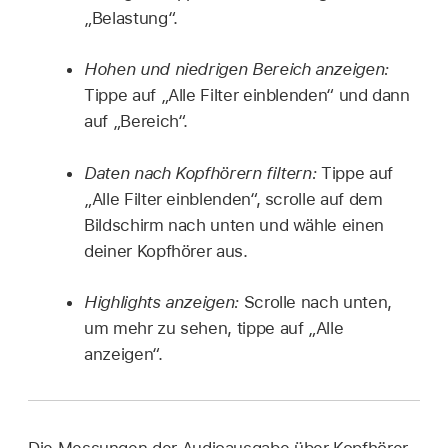
„Belastung“.
Hohen und niedrigen Bereich anzeigen:
Tippe auf „Alle Filter einblenden“ und dann
auf „Bereich“.
Daten nach Kopfhörern filtern:
Tippe auf
„Alle Filter einblenden“, scrolle auf dem
Bildschirm nach unten und wähle einen
deiner Kopfhörer aus.
Highlights anzeigen:
Scrolle nach unten,
um mehr zu sehen, tippe auf „Alle
anzeigen“.