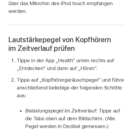
über das Mikrofon des iPod touch empfangen
werden.
Lautstärkepegel von Kopfhörern
im Zeitverlauf prüfen
Tippe in der App „Health“ unten rechts auf
„Entdecken“ und dann auf „Hören“.
Tippe auf „Kopfhörergeräuschpegel“ und führe
anschließend beliebige der folgenden Schritte
aus:
Belastungspegel im Zeitverlauf:
Tippe auf
die Tabs oben auf dem Bildschirm. (Alle
Pegel werden in Dezibel gemessen.)