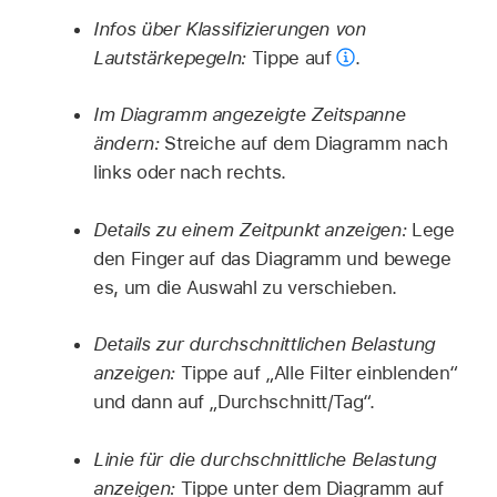
Infos über Klassifizierungen von
Lautstärkepegeln:
Tippe auf
.
Im Diagramm angezeigte Zeitspanne
ändern:
Streiche auf dem Diagramm nach
links oder nach rechts.
Details zu einem Zeitpunkt anzeigen:
Lege
den Finger auf das Diagramm und bewege
es, um die Auswahl zu verschieben.
Details zur durchschnittlichen Belastung
anzeigen:
Tippe auf „Alle Filter einblenden“
und dann auf „Durchschnitt/Tag“.
Linie für die durchschnittliche Belastung
anzeigen:
Tippe unter dem Diagramm auf