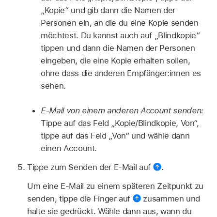
„Kopie“ und gib dann die Namen der
Personen ein, an die du eine Kopie senden
möchtest. Du kannst auch auf „Blindkopie“
tippen und dann die Namen der Personen
eingeben, die eine Kopie erhalten sollen,
ohne dass die anderen Empfänger:innen es
sehen.
E-Mail von einem anderen Account senden:
Tippe auf das Feld „Kopie/Blindkopie, Von“,
tippe auf das Feld „Von“ und wähle dann
einen Account.
Tippe zum Senden der E-Mail auf
.
Um eine E-Mail zu einem späteren Zeitpunkt zu
senden, tippe die Finger auf
zusammen und
halte sie gedrückt. Wähle dann aus, wann du