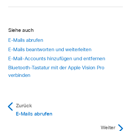
Siehe auch
E-Mails abrufen
E-Mails beantworten und weiterleiten
E-Mail-Accounts hinzufügen und entfernen
Bluetooth-Tastatur mit der Apple Vision Pro
verbinden
Zurück
E-Mails abrufen
Weiter