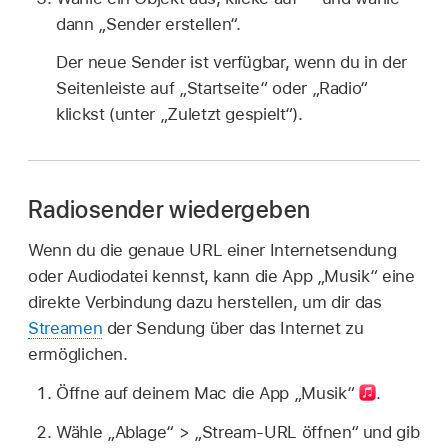
dann „Sender erstellen“.
Der neue Sender ist verfügbar, wenn du in der
Seitenleiste auf „Startseite“ oder „Radio“
klickst (unter „Zuletzt gespielt“).
Radiosender wiedergeben
Wenn du die genaue URL einer Internetsendung
oder Audiodatei kennst, kann die App „Musik“ eine
direkte Verbindung dazu herstellen, um dir das
Streamen
der Sendung über das Internet zu
ermöglichen.
Öffne auf deinem Mac die App „Musik“
.
Wähle „Ablage“ > „Stream-URL öffnen“ und gib