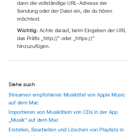
dann die vollständige URL-Adresse der
Sendung oder der Datei ein, die du hören
möchtest.
Wichtig:
Achte darauf, beim Eingeben der URL
das Präfix „http://“ oder „https://“
hinzuzufügen.
Siehe auch
Streamen empfohlener Musiktitel von Apple Music
auf dem Mac
Importieren von Musiktiteln von CDs in der App
„Musik“ auf dem Mac
Erstellen, Bearbeiten und Löschen von Playlists in