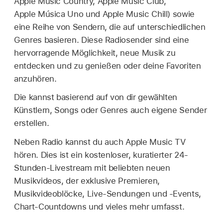
Apple Music Country, Apple Music Club,
Apple Música Uno und Apple Music Chill) sowie
eine Reihe von Sendern, die auf unterschiedlichen
Genres basieren. Diese Radiosender sind eine
hervorragende Möglichkeit, neue Musik zu
entdecken und zu genießen oder deine Favoriten
anzuhören.
Die kannst basierend auf von dir gewählten
Künstlern, Songs oder Genres auch eigene Sender
erstellen.
Neben Radio kannst du auch Apple Music TV
hören. Dies ist ein kostenloser, kuratierter 24-
Stunden-Livestream mit beliebten neuen
Musikvideos, der exklusive Premieren,
Musikvideoblöcke, Live-Sendungen und -Events,
Chart-Countdowns und vieles mehr umfasst.