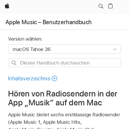
Apple
Apple Music – Benutzerhandbuch
Version wählen:
Dieses
Handbuch
durchsuchen
Inhaltsverzeichnis
Hören von Radiosendern in der
App „Musik“ auf dem Mac
Apple Music bietet sechs erstklassige Radiosender
(Apple Music 1, Apple Music Hits,