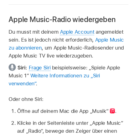
Apple Music-Radio wiedergeben
Du musst mit deinem
Apple Account
angemeldet
sein. Es ist jedoch nicht erforderlich,
Apple Music
zu abonnieren
, um Apple Music-Radiosender und
Apple Music TV live wiederzugeben.
Siri:
Frage Siri
beispielsweise:
„Spiele Apple
Music 1“
Weitere Informationen zu „Siri
verwenden“
.
Oder ohne Siri:
Öffne auf deinem Mac die App „Musik“
.
Klicke in der Seitenleiste unter „Apple Music“
auf „Radio“, bewege den Zeiger über einen