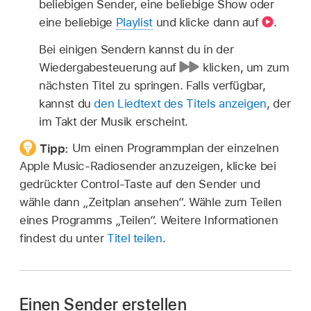
beliebigen Sender, eine beliebige Show oder
eine beliebige
Playlist
und klicke dann auf
.
Bei einigen Sendern kannst du in der
Wiedergabesteuerung auf
klicken, um zum
nächsten Titel zu springen. Falls verfügbar,
kannst du
den Liedtext des Titels anzeigen
, der
im Takt der Musik erscheint.
Tipp:
Um einen Programmplan der einzelnen
Apple Music-Radiosender anzuzeigen, klicke bei
gedrückter Control-Taste auf den Sender und
wähle dann „Zeitplan ansehen“. Wähle zum Teilen
eines Programms „Teilen“. Weitere Informationen
findest du unter
Titel teilen
.
Einen Sender erstellen