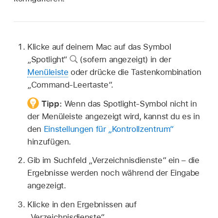
Klicke auf deinem Mac auf das Symbol
„Spotlight“
(sofern angezeigt) in der
Menüleiste
oder drücke die Tastenkombination
„Command-Leertaste“.
Tipp:
Wenn das Spotlight-Symbol nicht in
der Menüleiste angezeigt wird, kannst du es in
den
Einstellungen für „Kontrollzentrum“
hinzufügen.
Gib im Suchfeld „Verzeichnisdienste“ ein – die
Ergebnisse werden noch während der Eingabe
angezeigt.
Klicke in den Ergebnissen auf
„Verzeichnisdienste“.