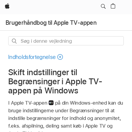
Apple
Brugerhåndbog til Apple TV-appen
Søg
i
denne
Indholdsfortegnelse
vejledning
Skift indstillinger til
Begrænsinger i Apple TV-
appen på Windows
I Apple TV-appen
på din Windows-enhed kan du
bruge indstillingerne under Begrænsninger til at
indstille begrænsninger for indhold og anonymitet,
f.eks. afspilning, deling samt køb i Apple TV og