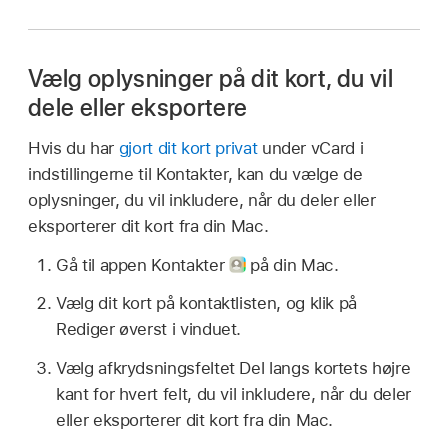
Vælg oplysninger på dit kort, du vil
dele eller eksportere
Hvis du har
gjort dit kort privat
under vCard i
indstillingerne til Kontakter, kan du vælge de
oplysninger, du vil inkludere, når du deler eller
eksporterer dit kort fra din Mac.
Gå til appen Kontakter
på din Mac.
Vælg dit kort på kontaktlisten, og klik på
Rediger øverst i vinduet.
Vælg afkrydsningsfeltet Del langs kortets højre
kant for hvert felt, du vil inkludere, når du deler
eller eksporterer dit kort fra din Mac.