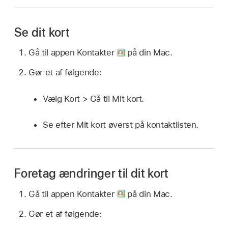
Se dit kort
Gå til appen Kontakter
på din Mac.
Gør et af følgende:
Vælg Kort > Gå til Mit kort.
Se efter Mit kort øverst på kontaktlisten.
Foretag ændringer til dit kort
Gå til appen Kontakter
på din Mac.
Gør et af følgende: