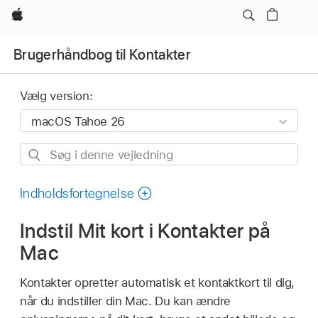
Apple
Brugerhåndbog til Kontakter
Vælg version:
Søg
i
denne
Indholdsfortegnelse
vejledning
Indstil Mit kort i Kontakter på
Mac
Kontakter opretter automatisk et kontaktkort til dig,
når du indstiller din Mac. Du kan ændre