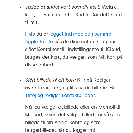
Vælge et andet kort som dit kort:
Vælg et
kort, og vælg derefter Kort > Gør dette kort
til mit.
Hvis du er
logget ind med den samme
Apple-konto
på alle dine enheder og har
slået Kontakter til i indstillingerne til iCloud,
bruges det kort, du vælger, som Mit kort på
disse enheder.
Skift billede til dit kort:
Klik på Rediger
øverst i vinduet, og klik på dit billede. Se
Tilføj og rediger kontaktbilleder
.
Når du vælger et billede eller en Memoji til
Mit kort, vises det valgte billede også som
billede til din Apple-konto og som
brugerbillede, når du logger ind.