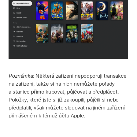
Poznámka:
Některá zařízení nepodporují transakce
na zařízení, takže si na nich nemůžete pořady
a stanice přímo kupovat, půjčovat a předplácet.
Položky, které jste si již zakoupili, půjčili si nebo
předplatili, však můžete sledovat na jiném zařízení
přihlášeném k témuž účtu Apple.