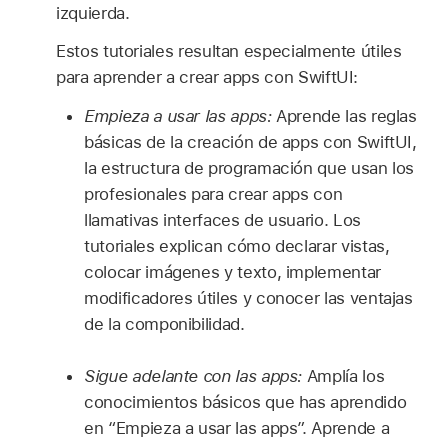
izquierda.
Estos tutoriales resultan especialmente útiles
para aprender a crear apps con SwiftUI:
Empieza a usar las apps:
Aprende las reglas
básicas de la creación de apps con SwiftUI,
la estructura de programación que usan los
profesionales para crear apps con
llamativas interfaces de usuario. Los
tutoriales explican cómo declarar vistas,
colocar imágenes y texto, implementar
modificadores útiles y conocer las ventajas
de la componibilidad.
Sigue adelante con las apps:
Amplía los
conocimientos básicos que has aprendido
en “Empieza a usar las apps”. Aprende a