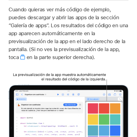
Cuando quieras ver más código de ejemplo,
puedes descargar y abrir las apps de la sección
“Galería de apps”. Los resultados del código en una
app aparecen automáticamente en la
previsualización de la app en el lado derecho de la
pantalla. (Si no ves la previsualización de la app,
toca
en la parte superior derecha).