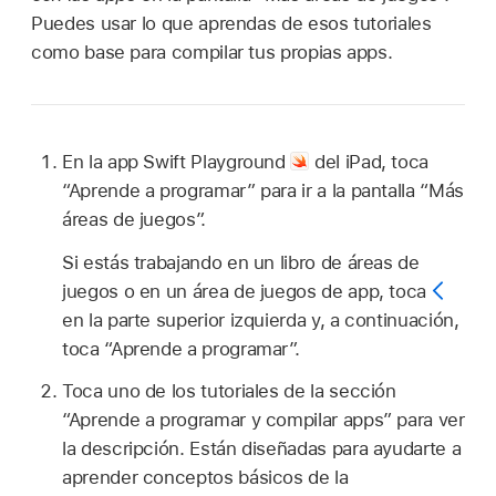
Puedes usar lo que aprendas de esos tutoriales
como base para compilar tus propias apps.
En la app Swift Playground
del iPad, toca
“Aprende a programar” para ir a la pantalla “Más
áreas de juegos”.
Si estás trabajando en un libro de áreas de
juegos o en un área de juegos de app, toca
en la parte superior izquierda y, a continuación,
toca “Aprende a programar”.
Toca uno de los tutoriales de la sección
“Aprende a programar y compilar apps” para ver
la descripción. Están diseñadas para ayudarte a
aprender conceptos básicos de la