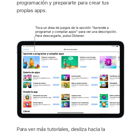
programación y prepararte para crear tus
propias apps.
Para ver más tutoriales, desliza hacia la