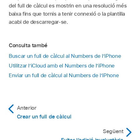
del full de càlcul es mostrin en una resolució més
baixa fins que tornis a tenir connexió o la plantilla
acabi de descarregar-se.
Consulta també
Buscar un full de càlcul al Numbers de l’iPhone
Utilitzar l’iCloud amb el Numbers de l’iPhone
Enviar un full de càlcul al Numbers de l’iPhone
Anterior
Crear un full de càlcul
Següent