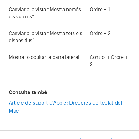
Canviar a la vista “Mostra només
Ordre + 1
els volums”
Canviar a la vista “Mostra tots els
Ordre + 2
dispositius”
Mostrar o ocultar la barra lateral
Control + Ordre +
S
Consulta també
Article de suport d’Apple: Dreceres de teclat del
Mac