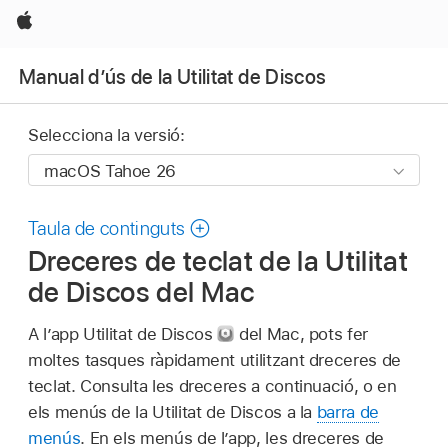
Apple
Manual d’ús de la Utilitat de Discos
Selecciona la versió:
Taula de continguts
Dreceres de teclat de la Utilitat
de Discos del Mac
A l’app Utilitat de Discos
del Mac, pots fer
moltes tasques ràpidament utilitzant dreceres de
teclat. Consulta les dreceres a continuació, o en
els menús de la Utilitat de Discos a la
barra de
menús
. En els menús de l’app, les dreceres de