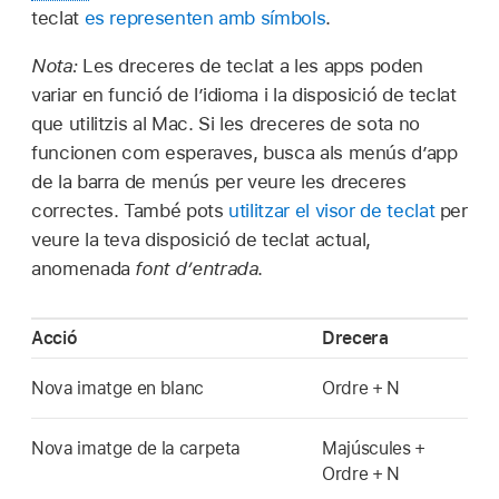
teclat
es representen amb símbols
.
Nota:
Les dreceres de teclat a les apps poden
variar en funció de l’idioma i la disposició de teclat
que utilitzis al Mac. Si les dreceres de sota no
funcionen com esperaves, busca als menús d’app
de la barra de menús per veure les dreceres
correctes. També pots
utilitzar el visor de teclat
per
veure la teva disposició de teclat actual,
anomenada
font d’entrada
.
Acció
Drecera
Nova imatge en blanc
Ordre + N
Nova imatge de la carpeta
Majúscules +
Ordre + N