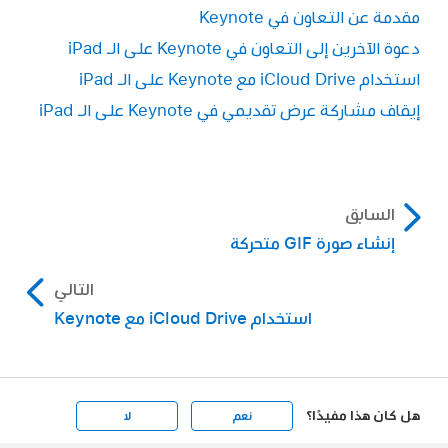
مقدمة عن التعاون في Keynote
دعوة الآخرين إلى التعاون في Keynote على الـ iPad
استخدام iCloud Drive مع Keynote على الـ iPad
إيقاف مشاركة عرض تقديمي في Keynote على الـ iPad
السابق
إنشاء صورة GIF متحركة
التالي
استخدام iCloud Drive مع Keynote
هل كان هذا مفيدًا؟
نعم
لا