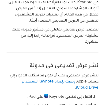
في Keynote، حيث يمكنهم أيضًا تعديله إذا قمت بتعيين
أذونات المشاركة للسماح بالتعديل (بدلاً من العرض
فقط). في هذه الحالة، أي تغييرات يجريها المشاهدون
تنعكس في العرض التقديمي المضمن أيضًا.
لتضمين عرض تقديمي تفاعلي في منشور مدونة، عليك
مشاركة العرض التقديمي، ثم إضافة رابط إليه في
منشورك.
نشر عرض تقديمي في مدونة
لنشر عرض تقديمي، يجب أن تكون قد سجَّلت الدخول إلى
حساب Apple
وقمت بإعداد Keynote لاستخدام
.
iCloud Drive
انتقل إلى تطبيق Keynote
على iPad.