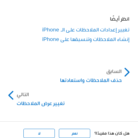
انظر أيضًا
تغيير إعدادات الملاحظات على الـ iPhone
إنشاء الملاحظات وتنسيقها على iPhone
السابق
حذف الملاحظات واستعادتها
التالي
تغيير عرض الملاحظات
هل كان هذا مفيدًا؟
نعم
لا