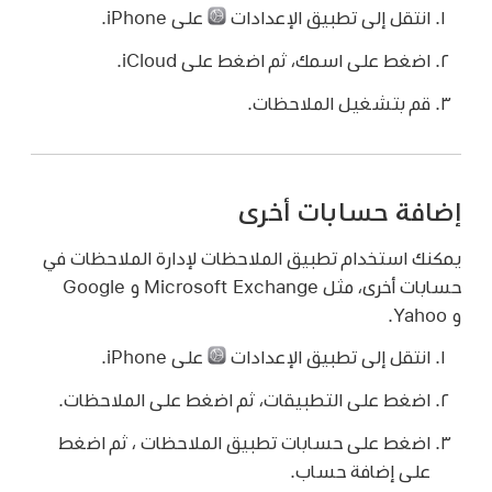
انتقل إلى تطبيق الإعدادات
على iPhone.
اضغط على اسمك، ثم اضغط على iCloud.
قم بتشغيل الملاحظات.
إضافة حسابات أخرى
يمكنك استخدام تطبيق الملاحظات لإدارة الملاحظات في
حسابات أخرى، مثل Microsoft Exchange و Google
و Yahoo.
انتقل إلى تطبيق الإعدادات
على iPhone.
اضغط على التطبيقات، ثم اضغط على الملاحظات.
اضغط على حسابات تطبيق الملاحظات ، ثم اضغط
على إضافة حساب.