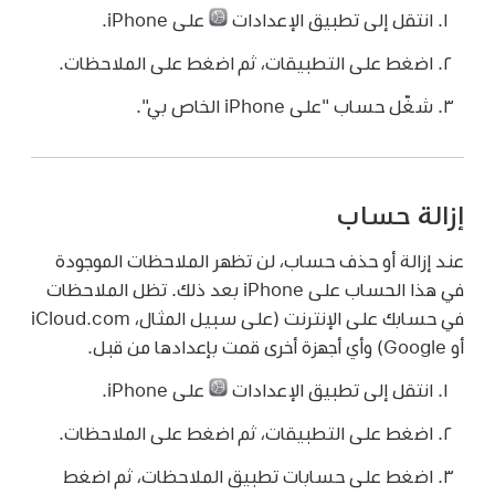
انتقل إلى تطبيق الإعدادات
على iPhone.
اضغط على التطبيقات، ثم اضغط على الملاحظات.
شغّل حساب "على iPhone الخاص بي".
إزالة حساب
عند إزالة أو حذف حساب، لن تظهر الملاحظات الموجودة
في هذا الحساب على iPhone بعد ذلك. تظل الملاحظات
في حسابك على الإنترنت (على سبيل المثال، iCloud.com
أو Google) وأي أجهزة أخرى قمت بإعدادها من قبل.
انتقل إلى تطبيق الإعدادات
على iPhone.
اضغط على التطبيقات، ثم اضغط على الملاحظات.
اضغط على حسابات تطبيق الملاحظات، ثم اضغط