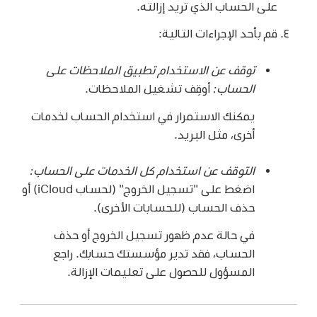
على الحساب الذي تريد إزالته.
قم بأحد الإجراءات التالية:
توقف عن الاستخدام تطبيق الملاحظات على
الحساب:
أوقِف تشغيل الملاحظات.
يمكنك الاستمرار في استخدام الحساب لخدمات
أخرى، مثل البريد.
التوقف عن استخدام كل الخدمات على الحساب:
اضغط على "تسجيل الخروج" (لحساب iCloud) أو
حذف الحساب (للحسابات الأخرى).
في حالة عدم ظهور تسجيل الخروج أو حذف
الحساب، فقد تدير مؤسستك حسابك. راجع
المسؤول للحصول على تعليمات الإزالة.