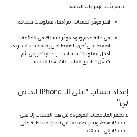
قم بأحد الإجراءات التالية:
اختر موفِّر الحساب، ثم أدخل معلومات حسابك.
في حالة عدم وجود موفِّر حسابك في القائمة،
اضغط على أخرى، اضغط على إضافة حساب بريد،
أدخل معلومات حساب البريد الإلكتروني، ثم
شغّل تطبيق الملاحظات لهذا الحساب.
إعداد حساب "على الـ iPhone الخاص
بي"
لا تظهر الملاحظات الموجودة في هذا الحساب إلا على
iPhone فقط، ويتم تضمينها في نسخ احتياطية على
iPhone إلى iCloud.