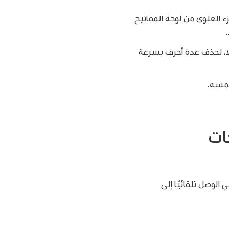
العلوي من لوحة المفاتيح
ا، لحذف عدة أحرف بسرعة
لمسه.
ات
الوصل تلقائيًا إلى