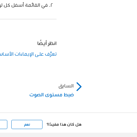
في القائمة أسفل كل لوح
انظر أيضًا
تعرَّف على الإيماءات الأساسية وعناص
السابق
ضبط مستوى الصوت
هل كان هذا مفيدًا؟
نعم
Apple