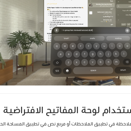
خدام لوحة المفاتيح الافتراضية
حظة في تطبيق الملاحظات أو مربع نص في تطبيق المساحة الحرة ،