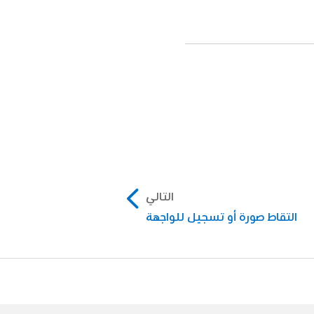
التالي
التقاط صورة أو تسجيل للواجهة