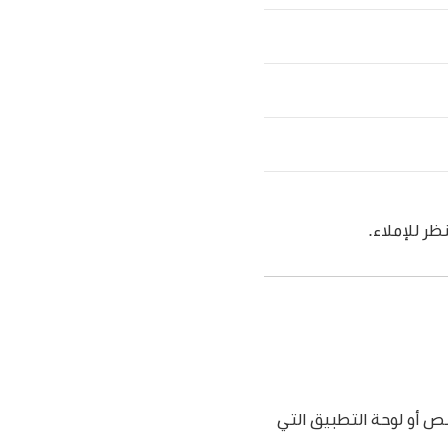
ظر للإملاء.
 أو لوحة التطبيق التي