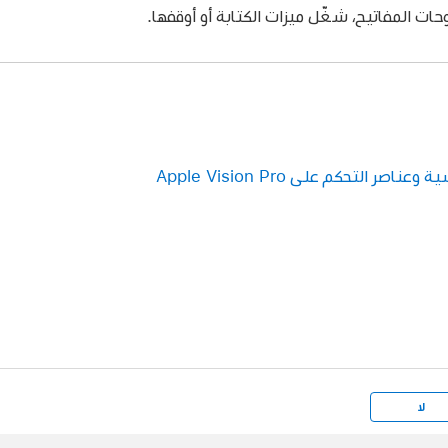
ات المفاتيح، شغّل ميزات الكتابة أو أوقفها.
ر التحكم على Apple Vision Pro
لا