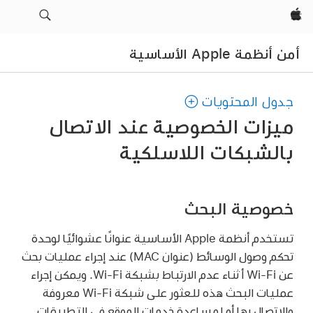
Apple‏
أمن أنظمة Apple الأساسية
جدول المحتويات
ميزات الخصوصية عند الاتصال
بالشبكات اللاسلكية
خصوصية البحث
تستخدم أنظمة Apple الأساسية عنوانًا عشوائيًا لوحدة
تحكم وصول الوسائط (عنوان MAC) عند إجراء عمليات بحث
عن
Wi-Fi
أثناء عدم الارتباط بشبكة
Wi-Fi
. ويمكن إجراء
عمليات البحث هذه للعثور على شبكة
Wi-Fi
معروفة
والاتصال بها أو لمساعدة خدمات الموقع في التطبيقات