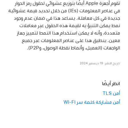
تقوم أجهزة Apple أيضًا بتوزيع عشوائي لحقول رمز الحوار
في عناصر المعلومات (IEs) من خلال تحديد قيمة عشوائية
جديدة في كل معاملة. يساعد هذا في ضمان عدم وجود
نمط يمكن التنبؤ به لقيمة هذه الحقول عبر معاملات
متعددة، وأنه لا يمكن استخدام هذا النمط لتمييز جهاز
معين. ينطبق هذا على عناصر المعلومات عبر جميع
الواجهات (العميل، وأنماط نقطة الوصول، وP2P).
تاريخ النشر: 19 ديسمبر 2024
انظر أيضًا
أمن TLS
أمن مشاركة كلمة سر Wi-Fi