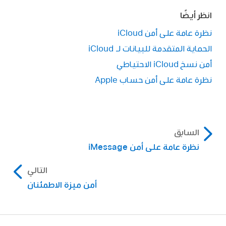
انظر أيضًا
نظرة عامة على أمن iCloud
الحماية المتقدمة للبيانات لـ iCloud
أمن نسخ iCloud الاحتياطي
نظرة عامة على أمن حساب Apple
السابق
نظرة عامة على أمن iMessage
التالي
أمن ميزة الاطمئنان