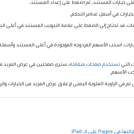
ى خيارات المستند، ثم اضغط على إعداد المستند.
خيارات في أسفل عناصر التحكم.
، قد تحتاج إلى الضغط على علامة التبويب المستند في أعلى الش
ارات، اسحب الأسهم المزدوجة الموجودة في أعلى المستند وأسفله 
 التي
تستخدم صفحات متقابلة
، سترى صفحتين في عرض المزيد من
حب الأسهم.
 تم في الزاوية العلوية اليمنى لإغلاق عرض المزيد من الخيارات وال
Pa على الـ iPad