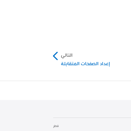
التالي
إعداد الصفحات المتقابلة
قطر