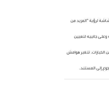
اشة لرؤية "المزيد من
وعلى جانبيه لتعيين
 الخيارات. تتغير هوامش
رجوع إلى المستند.