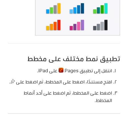
تطبيق نمط مختلف على مخطط
انتقل إلى تطبيق Pages
على iPad.
افتح مستندًا، اضغط على المخطط، ثم اضغط على
.
اضغط على المخطط، ثم اضغط على أحد أنماط
المخطط.