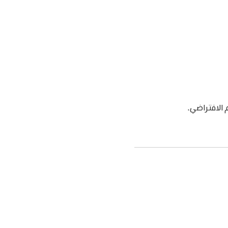
الافتراضي.