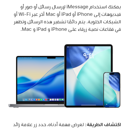
يمكنك استخدام iMessage لإرسال رسائل أو صور أو
فيديوهات إلى iPhone أو iPad أو Mac آخر عبر
Wi-Fi
أو
الشبكات الخلوية. يتم دائمًا تشفير هذه الرسائل وتظهر
في فقاعات نصية زرقاء على iPhone و iPad و Mac.
اكتشاف الطريقة:
لعرض مهمة أدناه، حدد زر علامة زائد