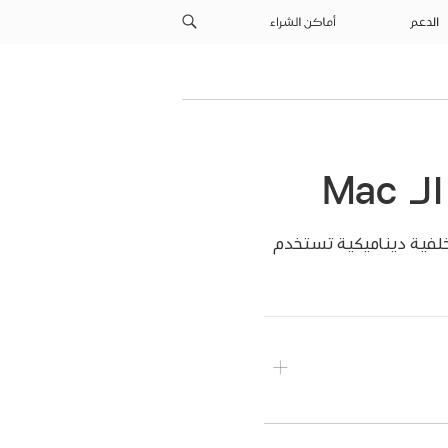
الدعم
أماكن الشراء
خلفية ديناميكية تستخدم