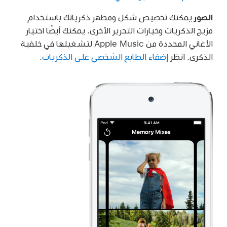
الصور
يمكنك تخصيص شكل ومظهر ذكرياتك باستخدام
مزيج الذكريات وخيارات التحرير الأخرى. يمكنك أيضًا اختيار
الأغاني المحددة من Apple Music لتشغيلها في خلفية
الذكرى. انظر
إضفاء الطابع الشخصي على الذكريات
.