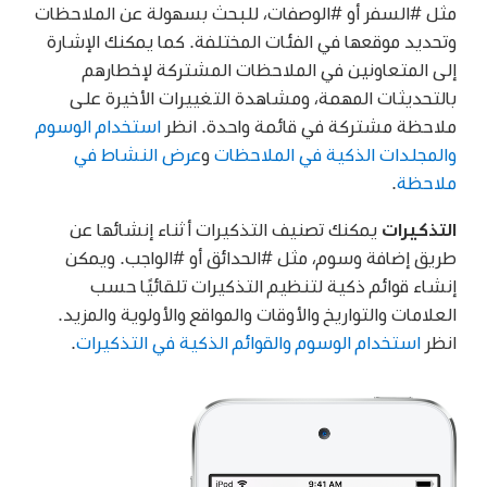
مثل #السفر أو #الوصفات، للبحث بسهولة عن الملاحظات
وتحديد موقعها في الفئات المختلفة. كما يمكنك الإشارة
إلى المتعاونين في الملاحظات المشتركة لإخطارهم
بالتحديثات المهمة، ومشاهدة التغييرات الأخيرة على
ملاحظة مشتركة في قائمة واحدة. انظر
استخدام الوسوم
والمجلدات الذكية في الملاحظات
و
عرض النشاط في
ملاحظة
.
التذكيرات
يمكنك تصنيف التذكيرات أثناء إنشائها عن
طريق إضافة وسوم، مثل #الحدائق أو #الواجب. ويمكن
إنشاء قوائم ذكية لتنظيم التذكيرات تلقائيًا حسب
العلامات والتواريخ والأوقات والمواقع والأولوية والمزيد.
انظر
استخدام الوسوم والقوائم الذكية في التذكيرات
.