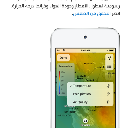
رسومية لهطول الأمطار وجودة الهواء وخرائط درجة الحرارة.
انظر
التحقق من الطقس
.