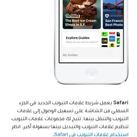
Safari
يعمل شريط علامات التبويب الجديد في الجزء
السفلي من الشاشة على تسهيل الوصول إلى علامات
التبويب والتنقل بينها. تتيح لك مجموعات علامات التبويب
تنظيم علامات التبويب والتبديل بينها بسهولة أكبر. انظر
استخدام علامات التبويب في Safari
.