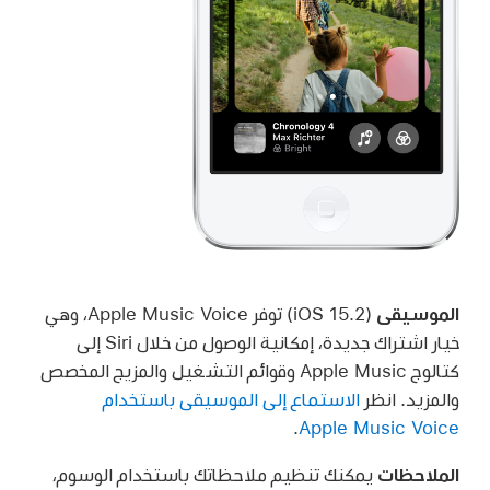
الموسيقى
(iOS 15.2) توفر Apple Music Voice، وهي
خيار اشتراك جديدة، إمكانية الوصول من خلال Siri إلى
كتالوج Apple Music وقوائم التشغيل والمزيج المخصص
والمزيد. انظر
الاستماع إلى الموسيقى باستخدام
.
Apple Music Voice
الملاحظات
يمكنك تنظيم ملاحظاتك باستخدام الوسوم،