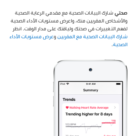
صحتي
شارك البيانات الصحية مع مقدمي الرعاية الصحية
والأشخاص المقربين منك، واعرض مستويات الأداء الصحية
لفهم التغييرات في صحتك ولياقتك على مدار الوقت. انظر
شارك البيانات الصحية مع المقربين
و
عرض مستويات الأداء
الصحية
.