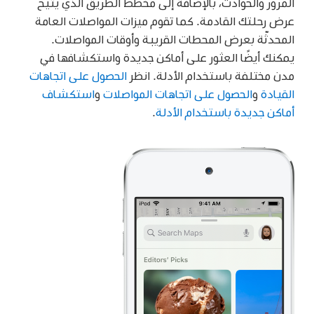
المرور والحوادث، بالإضافة إلى مخطط الطريق الذي يتيح
عرض رحلتك القادمة. كما تقوم ميزات المواصلات العامة
المحدثّة بعرض المحطات القريبة وأوقات المواصلات.
يمكنك أيضًا العثور على أماكن جديدة واستكشافها في
مدن مختلفة باستخدام الأدلة. انظر
الحصول على اتجاهات
القيادة
و
الحصول على اتجاهات المواصلات
و
استكشاف
أماكن جديدة باستخدام الأدلة
.