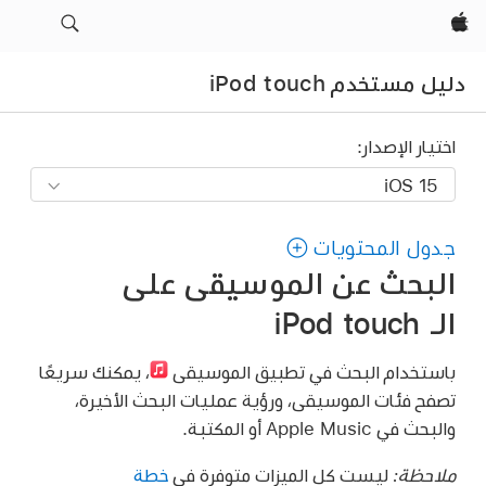
Apple‏
دليل مستخدم iPod touch
اختيار الإصدار:
جدول المحتويات
البحث عن الموسيقى على
الـ iPod touch
باستخدام البحث في تطبيق الموسيقى
،
يمكنك سريعًا
تصفح فئات الموسيقى، ورؤية عمليات البحث الأخيرة،
والبحث في Apple Music أو المكتبة.
ملاحظة:
ليست كل الميزات متوفرة في
خطة