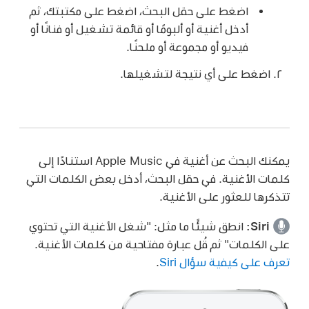
اضغط على حقل البحث، اضغط على مكتبتك، ثم
أدخل أغنية أو ألبومًا أو قائمة تشغيل أو فنانًا أو
فيديو أو مجموعة أو ملحنًا.
اضغط على أي نتيجة لتشغيلها.
يمكنك البحث عن أغنية في Apple Music استنادًا إلى
كلمات الأغنية. في حقل البحث، أدخل بعض الكلمات التي
تتذكرها للعثور على الأغنية.
Siri:
انطق شيئًا ما مثل:
"شغل الأغنية التي تحتوي
على الكلمات"
ثم قُل عبارة مفتاحية من كلمات الأغنية.
تعرف على كيفية سؤال Siri
.