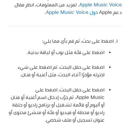
Apple Music Voice
. لمزيد من المعلومات، انظر مقال
دعم Apple
حول Apple Music Voice
.
اضغط على بحث، ثم قم بأي مما يلي:
اضغط على فئة مثل بوب أو لياقة بدنية.
اضغط على حقل البحث، ثم اضغط على شيء
اخترته مؤخرًا أثناء البحث، مثل أغنية أو فنان.
اضغط على حقل البحث، اضغط على
Apple Music، ثم جرّب إدخال اسم أغنية أو فنان
أو ألبوم أو قائمة تشغيل أو برنامج راديو أو حلقة
راديو أو محطة أو فيديو أو فئة أو منشئ محتوى أو
عنوان تسجيل أو ملف شخصي.