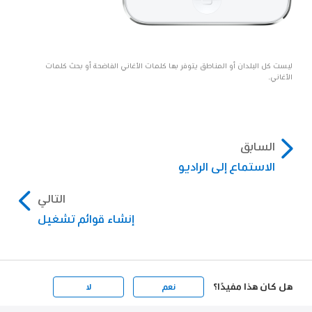
ليست كل البلدان أو المناطق يتوفر بها كلمات الأغاني الفاضحة أو بحث كلمات
الأغاني.
السابق
الاستماع إلى الراديو
التالي
إنشاء قوائم تشغيل
هل كان هذا مفيدًا؟
نعم
لا
Apple