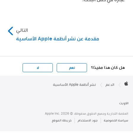
التالي
مقدمة عن نشر أنظمة Apple الأساسية
هل كان هذا مفيدًا؟
نعم
لا
Apple

Footer
الدعم
نشر أنظمة Apple الأساسية
Apple
الكويت
العلامة التجارية وجميع الحقوق محفوظة. © 2026 ‏.Apple Inc
سياسة الخصوصية
بنود الاستخدام
خريطة الموقع