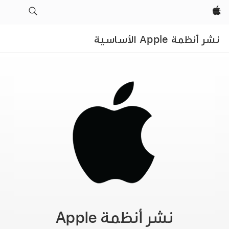
Apple‏
نشر أنظمة Apple الأساسية
نشر أنظمة Apple