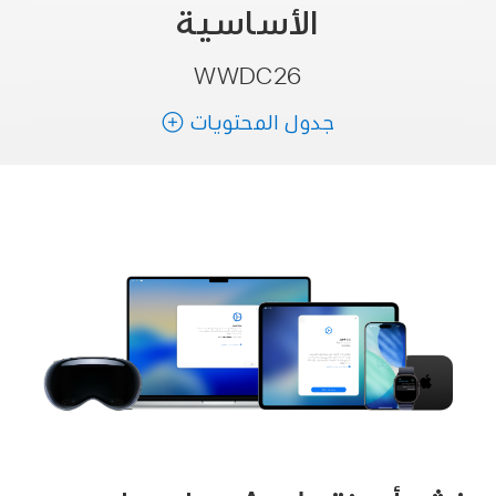
الأساسية
جدول المحتويات