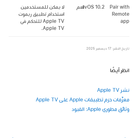
Pair with
tvOS 10.2
نعم
لا يمكن للمستخدمين
Remote
استخدام تطبيق ريموت
app
Apple TV
للتحكم في
.
Apple TV
تاريخ النشر: 17 ديسمبر 2025
انظر أيضًا
نشر Apple TV
معرِّفات حزم تطبيقات Apple على Apple TV
وثائق مطوري Apple: القيود