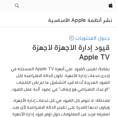
Apple‏
نشر أنظمة Apple الأساسية
جدول المحتويات
قيود إدارة الأجهزة لأجهزة
Apple TV
يمكنك تعيين القيود على أجهزة
Apple TV
المسجلة في
إحدى خدمات إدارة الأجهزة. تكون الحالة الافتراضية لكل
القيود المدرجة أدناه
قيد التشغيل
ما لم تكن الكلمات
"الإعداد الافتراضي هو إيقاف" في عمود آلية عمل القيود.
ملاحظة:
لا تتوفر كل القيود في كل خدمات إدارة الأجهزة،
ويكون لديها القدرة على تغيير الحالة الافتراضية لأي قيد.
لمعرفة مزيد من المعلومات حول توفر قيود إدارة الأجهزة