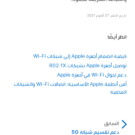
تاريخ النشر: 27 أكتوبر 2021
انظر أيضًا
كيفية انضمام أجهزة Apple إلى شبكات Wi-Fi
توصيل أجهزة Apple بشبكات 802.1X
دعم تجوال Wi-Fi في أجهزة Apple
أمن أنظمة Apple الأساسية: اتصالات Wi-Fi والشبكات
المخفية
السابق
دعم تقسيم شبكة 5G