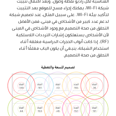
المناسبة لكل راديو نقطة وصول. وبعد اكتمال تثبيت
شبكة
Wi-Fi
، يمكنك إجراء مسح للموقع بعد التثبيت
لتأكيد بيئة
Wi-Fi
. على سبيل المثال، عند تصميم شبكة
لدعم عدد كبير من الأشخاص في مبنى، فمن الأفضل
التحقق من صحة التصميم مع وجود الأشخاص في المبنى
لأن الأشخاص يستهلكون إشارات الترددات اللاسلكية
(RF). إذا كانت أبواب الحجرات الدراسية مغلقة أثناء
استخدام الشبكة، ينبغي أن يكون الباب مغلقًا أثناء
التحقق من صحة التصميم.