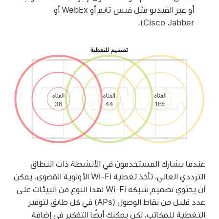
أو عبر الفيديو مثل فيس تايم أو WebEx أو
Cisco Jabber).
عندما يشارك المستخدمون في الأنشطة ذات النطاق
الترددي العالي، تأخذ تغطية
Wi-Fi
الأولوية القصوى. يمكن
أن يحتوي تصميم شبكة
Wi-Fi
لهذا النوع من البيئات على
عدد قليل من نقاط الوصول (APs) في كل طابق لتوفير
التغطية للمكاتب، لكن يمكنك أيضًا التفكير في إضافة