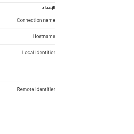
الإعداد
Connection name
Hostname
Local Identifier
Remote Identifier