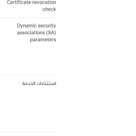
Certificate revocation
check
Dynamic security
associations (SA)
parameters
استثناءات الخدمة