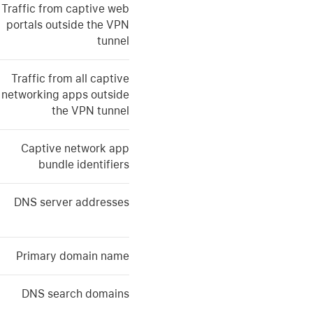
Traffic from captive web
portals outside the VPN
tunnel
Traffic from all captive
networking apps outside
the VPN tunnel
Captive network app
bundle identifiers
DNS server addresses
Primary domain name
DNS search domains