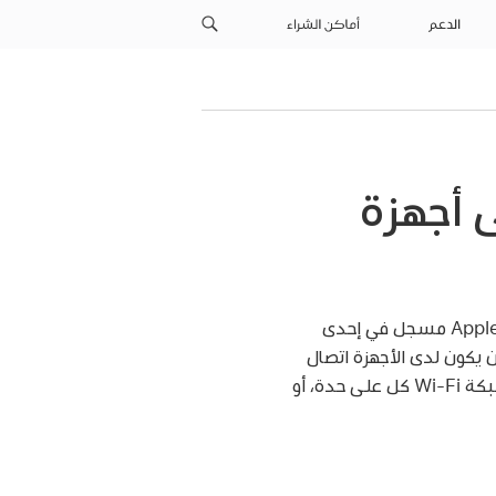
الدعم
أماكن الشراء
جهزة الخاصة بـ IKEv2 على أجهزة
Appl
مسجل في إحدى
ن حمولة بحيث يجب أن يكون لدى الأجهزة اتصال
Wi-Fi
كل على حدة، أو