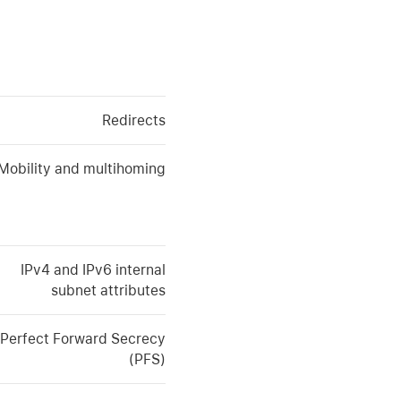
Redirects
Mobility and multihoming
IPv4 and IPv6 internal
subnet attributes
Perfect Forward Secrecy
(PFS)