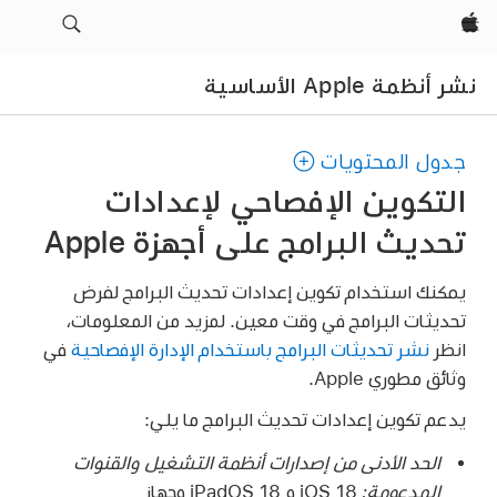
Apple‏
نشر أنظمة Apple الأساسية
جدول المحتويات
التكوين الإفصاحي لإعدادات
تحديث البرامج على أجهزة Apple
يمكنك استخدام تكوين إعدادات تحديث البرامج لفرض
تحديثات البرامج في وقت معين. لمزيد من المعلومات،
انظر
نشر تحديثات البرامج باستخدام الإدارة الإفصاحية
في
وثائق مطوري Apple.
يدعم تكوين إعدادات تحديث البرامج ما يلي:
الحد الأدنى من إصدارات أنظمة التشغيل والقنوات
المدعومة:
‏
iOS 18
و
iPadOS 18
وجهاز