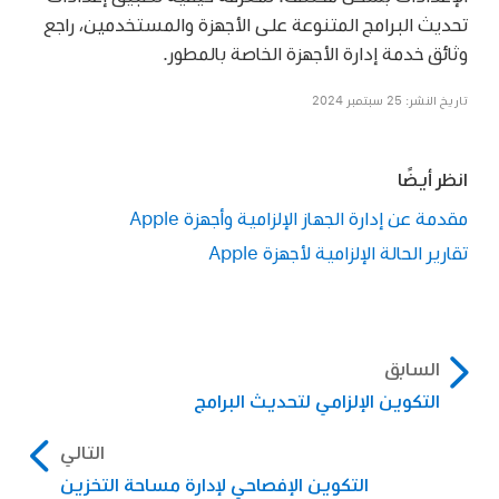
تحديث البرامج المتنوعة على الأجهزة والمستخدمين، راجع
وثائق خدمة إدارة الأجهزة الخاصة بالمطور.
تاريخ النشر: 25 سبتمبر 2024
انظر أيضًا
مقدمة عن إدارة الجهاز الإلزامية وأجهزة Apple
تقارير الحالة الإلزامية لأجهزة Apple
السابق
التكوين الإلزامي لتحديث البرامج
التالي
التكوين الإفصاحي لإدارة مساحة التخزين