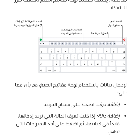
الـ iPad.
لإدخال بيانات باستخدام لوحة مفاتيح الصيغ، قم بأي مما
يلي:
إضافة حرف:
اضغط على مفتاح الحرف.
إضافة دالة:
إذا كنت تعرف الدالة التي تريد إدخالها،
فابدأ في كتابتها، ثم اضغط على أحد الاقتراحات التي
تظهر.