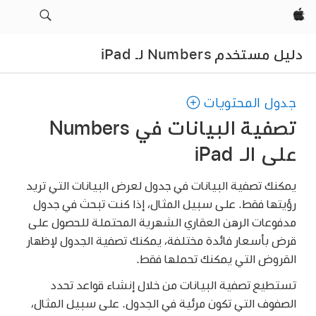
Apple‏
دليل مستخدم Numbers لـ iPad
جدول المحتويات
تصفية البيانات في Numbers
على الـ iPad
يمكنك تصفية البيانات في جدول لعرض البيانات التي تريد
رؤيتها فقط. على سبيل المثال، إذا كنت تبحث في جدول
مدفوعات الرهن العقاري الشهرية المحتملة للحصول على
قرض بأسعار فائدة مختلفة، يمكنك تصفية الجدول لإظهار
القروض التي يمكنك تحملها فقط.
تستطيع تصفية البيانات من خلال إنشاء قواعد تحدد
الصفوف التي تكون مرئية في الجدول. على سبيل المثال،