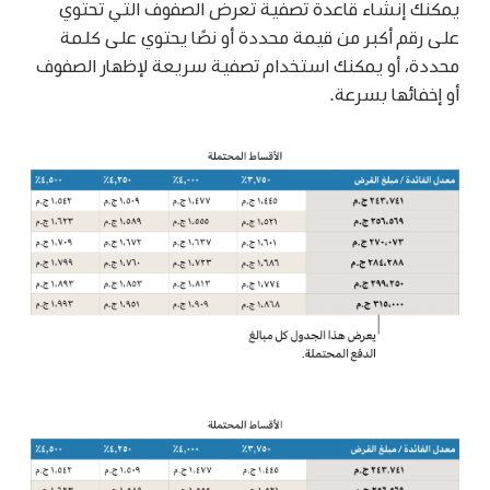
يمكنك إنشاء قاعدة تصفية تعرض الصفوف التي تحتوي
على رقم أكبر من قيمة محددة أو نصًا يحتوي على كلمة
محددة، أو يمكنك استخدام تصفية سريعة لإظهار الصفوف
أو إخفائها بسرعة.