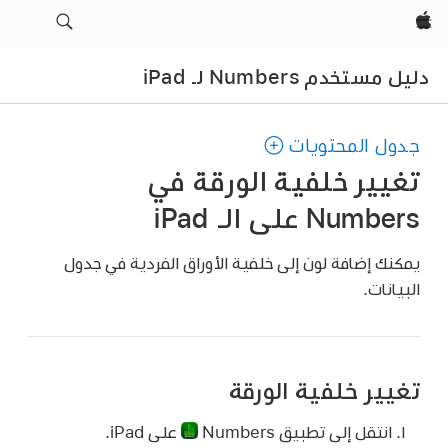
Apple‏
دليل مستخدم Numbers لـ iPad
جدول المحتويات
تغيير خلفية الورقة في
Numbers على الـ iPad
يمكنك إضافة لون إلى خلفية الأوراق الفردية في جدول
البيانات.
تغيير خلفية الورقة
انتقل إلى تطبيق Numbers
على iPad.