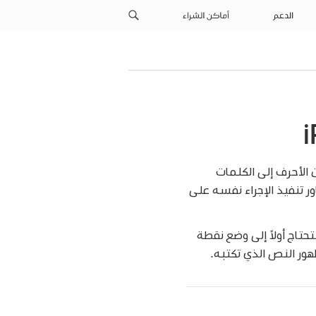
الدعم
أماكن الشراء
الأحرف إلى الكلمات
ر تنفيذ الإجراء نفسه على
تاج أولاً إلى وضع نقطة
هور النص الذي تكتبه.