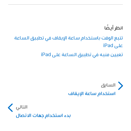
انظر أيضًا
تتبع الوقت باستخدام ساعة الإيقاف في تطبيق الساعة
على iPad
تعيين منبه في تطبيق الساعة على iPad
السابق
استخدام ساعة الإيقاف
التالي
بدء استخدام جهات الاتصال