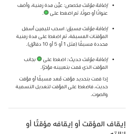
إضافة مؤقت مخصص:
عيِّن مدة زمنية، وأضف
عنوانًا أو صوتًا، ثم اضغط على
.
إضافة مؤقت مسبق:
اسحب لليمين أسفل
المؤقتات المسبقة، ثم اضغط على مدة زمنية
محددة مسبقًا (مثل 1 أو 5 أو 10 دقائق).
إضافة مؤقت حديث:
اضغط على
بجانب
المؤقت الذي قمت بتعيينه مؤخرًا.
إذا قمت بتحديد مؤقت مُعد مسبقًا أو مؤقت
حديث، فاضغط على المؤقت لتعديل التسمية
والصوت.
إيقاف المؤقت أو إيقافه مؤقتًا أو
إزالته