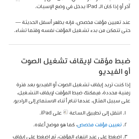
آخر أو إذا كان الـ iPad يدخل في وضع الإسبات.
عند تعيين مؤقت مخصص، فإنه يظهر أسفل الحديثة —
حتى تتمكن من بدء تشغيل المؤقت نفسه وقتما تشاء.
ضبط مؤقت لإيقاف تشغيل الصوت
أو الفيديو
إذا كنت تريد إيقاف تشغيل الصوت أو الفيديو بعد فترة
زمنية محددة، فيمكنك ضبط المؤقت لإيقاف التشغيل،
على سبيل المثال، عندما تنام أثناء الاستماع إلى الراديو.
انتقل إلى تطبيق الساعة
على iPad.
تعيين مؤقت مخصص
، كما هو موضح أعلاه.
اضغط على عند انتهاء المؤقت، ثم اضغط على إيقاف