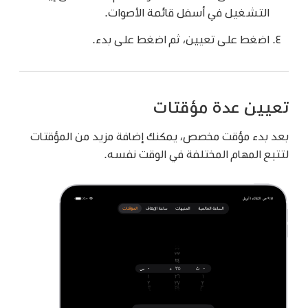
التشغيل في أسفل قائمة الأصوات.
اضغط على تعيين، ثم اضغط على بدء.
تعيين عدة مؤقتات
بعد بدء مؤقت مخصص، يمكنك إضافة مزيد من المؤقتات
لتتبع المهام المختلفة في الوقت نفسه.