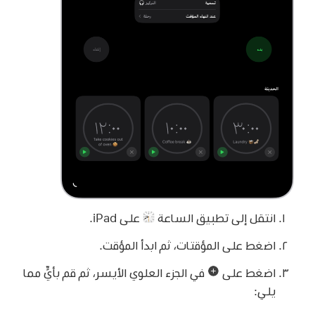
انتقل إلى تطبيق الساعة
على iPad.
اضغط على المؤقتات، ثم ابدأ المؤقت.
اضغط على
في الجزء العلوي الأيسر، ثم قم بأيٍّ مما
يلي: