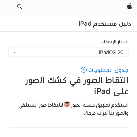
Apple‏
دليل مستخدم iPad
اختيار الإصدار:
جدول المحتويات
التقاط الصور في كشك الصور
على iPad
استخدم تطبيق كشك الصور
لالتقاط صور السيلفي
والصور بتأثيرات مرحة.