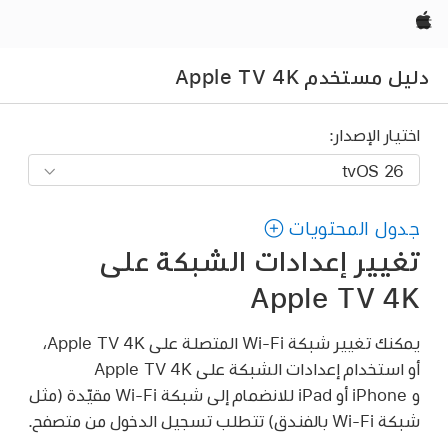
Apple‏
دليل مستخدم Apple TV 4K
اختيار الإصدار:
جدول المحتويات
تغيير إعدادات الشبكة على
Apple TV 4K
يمكنك تغيير شبكة Wi-Fi المتصلة على
Apple TV 4K
،
أو استخدام إعدادات الشبكة على
Apple TV 4K
و iPhone أو iPad للانضمام إلى شبكة Wi-Fi مقيّدة (مثل
شبكة Wi-Fi بالفندق) تتطلب تسجيل الدخول من متصفح.