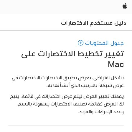
Apple‏
دليل مستخدم الاختصارات
جدول المحتويات
تغيير تخطيط الاختصارات على
Mac
بشكل افتراضي، يعرض تطبيق الاختصارات الاختصارات في
عرض شبكة، بالترتيب الذي أنشأتها به.
يمكنك تغيير العرض ليتم عرض اختصاراتك في قائمة. يتيح
لك العرض كقائمة تصنيف الاختصارات بسهولة بالاسم
وعدد الإجراءات والمزيد.