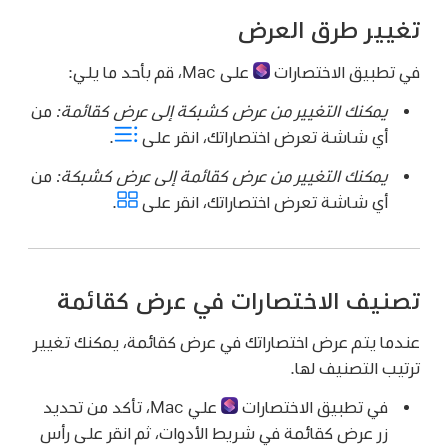
تغيير طرق العرض
في تطبيق الاختصارات
على Mac، قم بأحد ما يلي:
يمكنك التغيير من عرض كشبكة إلى عرض كقائمة:
من
أي شاشة تعرض اختصاراتك، انقر على
.
يمكنك التغيير من عرض كقائمة إلى عرض كشبكة:
من
أي شاشة تعرض اختصاراتك، انقر على
.
تصنيف الاختصارات في عرض كقائمة
عندما يتم عرض اختصاراتك في عرض كقائمة، يمكنك تغيير
ترتيب التصنيف لها.
في
تطبيق الاختصارات
علي Mac، تأكد من تحديد
زر عرض كقائمة في شريط الأدوات، ثم انقر على رأس