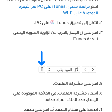
انظر
مزامنة محتوى iTunes على PC مع الأجهزة
الموجودة على Wi-Fi
.
انتقل إلى تطبيق iTunes
على PC.
انقر على زر الجهاز بالقرب من الزاوية العلوية اليمنى
لنافذة iTunes.
انقر على مشاركة الملفات.
أسفل مشاركة الملفات، في القائمة الموجودة على
اليسار، حدد الملف المراد حذفه.
اضغط على مفتاح الحذف، ثم انقر على حذف.