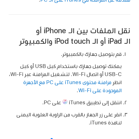
نقل الملفات بين الـ iPhone أو
الـ iPad أو الـ iPod touch والكمبيوتر
قم بتوصيل جهازك بالكمبيوتر.
يمكنك توصيل جهازك باستخدام كبل USB أو كبل
USB-C أو اتصال Wi-Fi. لتشغيل المزامنة عبر Wi-Fi،
انظر
مزامنة محتوى iTunes على PC مع الأجهزة
الموجودة على Wi-Fi
.
انتقل إلى تطبيق iTunes
على PC.
انقر على زر الجهاز بالقرب من الزاوية العلوية اليمنى
لنافذة iTunes.