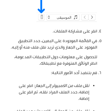
انقر على مشاركة الملفات.
في القائمة الموجودة على اليمين، حدد التطبيق
الموجود على الجهاز والذي تريد نقل ملف منه أو إليه.
للحصول على معلومات حول التطبيقات المدعومة،
انظر الوثائق المتوفرة مع تطبيقاتك.
قم بتنفيذ أحد الأمور التالية:
نقل ملف من الكمبيوتر إلى الجهاز:
انقر على
إضافة، حدد الملف المراد نقله، ثم انقر على
إضافة.
نقل ملف من الجهاز إلى الكمبيوتر:
حدد الملف